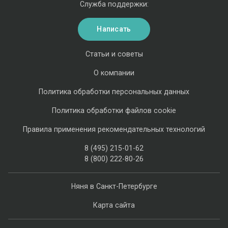
Служба поддержки:
Написать
Статьи и советы
О компании
Политика обработки персональных данных
Политика обработки файлов cookie
Правила применения рекомендательных технологий
8 (495) 215-01-62
8 (800) 222-80-26
Няня в Санкт-Петербурге
Карта сайта