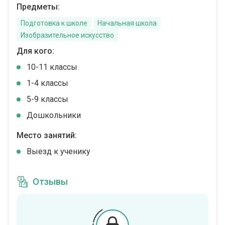
Предметы:
Подготовка к школе
Начальная школа
Изобразительное искусство
Для кого:
10-11 классы
1-4 классы
5-9 классы
Дошкольники
Место занятий:
Выезд к ученику
Отзывы