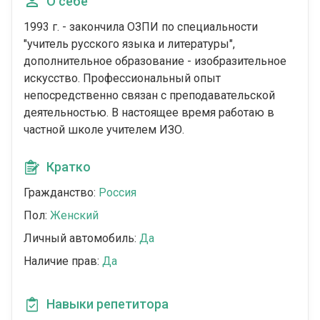
О себе
1993 г. - закончила ОЗПИ по специальности
"учитель русского языка и литературы",
дополнительное образование - изобразительное
искусство. Профессиональный опыт
непосредственно связан с преподавательской
деятельностью. В настоящее время работаю в
частной школе учителем ИЗО.
Кратко
Гражданство:
Россия
Пол:
Женский
Личный автомобиль:
Да
Наличие прав:
Да
Навыки репетитора