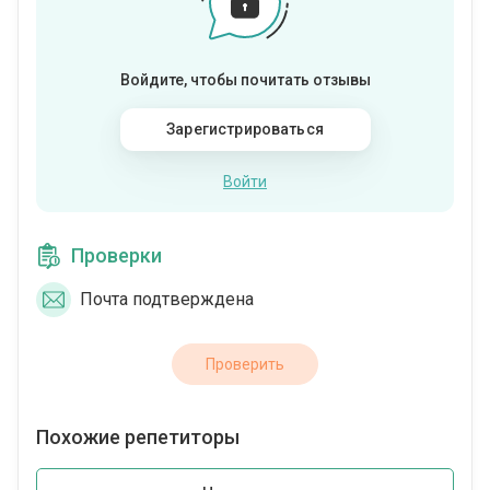
Войдите, чтобы почитать отзывы
Зарегистрироваться
Войти
Проверки
Почта подтверждена
Проверить
Похожие репетиторы