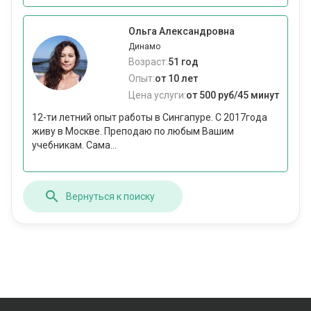
Ольга Александровна
Динамо
Возраст:
51 год
Опыт:
от 10 лет
Цена услуги:
от 500 руб/45 минут
12-ти летний опыт работы в Сингапуре. С 2017года
живу в Москве. Преподаю по любым Вашим
учебникам. Сама...
Вернуться к поиску