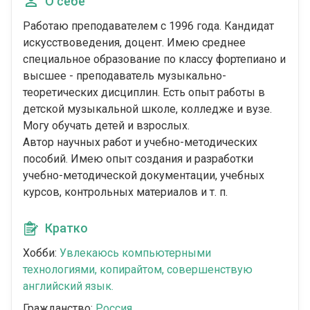
О себе
Работаю преподавателем с 1996 года. Кандидат
искусствоведения, доцент. Имею среднее
специальное образование по классу фортепиано и
высшее - преподаватель музыкально-
теоретических дисциплин. Есть опыт работы в
детской музыкальной школе, колледже и вузе.
Могу обучать детей и взрослых.
Автор научных работ и учебно-методических
пособий. Имею опыт создания и разработки
учебно-методической документации, учебных
курсов, контрольных материалов и т. п.
Кратко
Хобби:
Увлекаюсь компьютерными
технологиями, копирайтом, совершенствую
английский язык.
Гражданство:
Россия