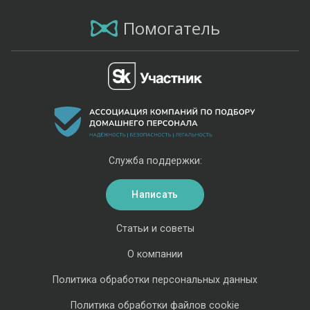
Помогатель
Служба поддержки:
Написать
Статьи и советы
О компании
Политика обработки персональных данных
Политика обработки файлов cookie