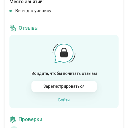
Место занятий:
Выезд к ученику
Отзывы
Войдите, чтобы почитать отзывы
Зарегистрироваться
Войти
Проверки