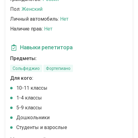
Пол:
Женский
Личный автомобиль:
Нет
Наличие прав:
Нет
Навыки репетитора
Предметы:
Сольфеджио
Фортепиано
Для кого:
10-11 классы
1-4 классы
5-9 классы
Дошкольники
Студенты и взрослые