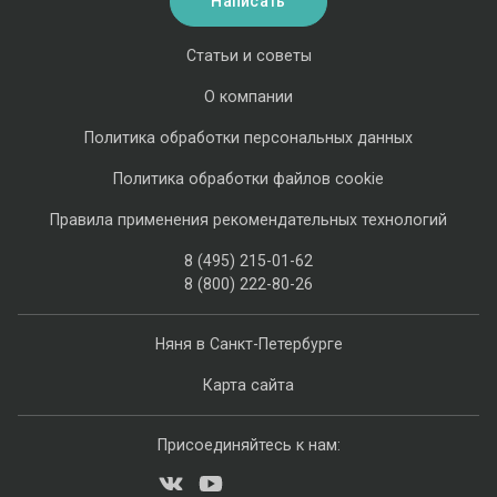
Написать
Статьи и советы
О компании
Политика обработки персональных данных
Политика обработки файлов cookie
Правила применения рекомендательных технологий
8 (495) 215-01-62
8 (800) 222-80-26
Няня в Санкт-Петербурге
Карта сайта
Присоединяйтесь к нам: