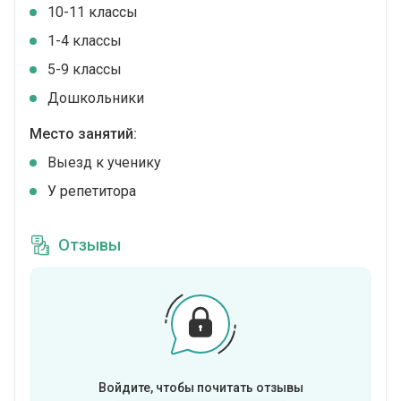
10-11 классы
1-4 классы
5-9 классы
Дошкольники
Место занятий:
Выезд к ученику
У репетитора
Отзывы
Войдите, чтобы почитать отзывы