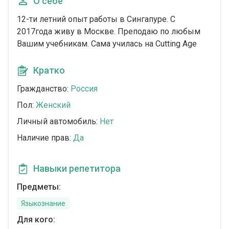
О себе
12-ти летний опыт работы в Сингапуре. С
2017года живу в Москве. Преподаю по любым
Вашим учебникам. Сама училась на Cutting Age
Кратко
Гражданство:
Россия
Пол:
Женский
Личный автомобиль:
Нет
Наличие прав:
Да
Навыки репетитора
Предметы:
Языкознание
Для кого: