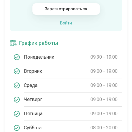
Зарегистрироваться
Войти
График работы
Понедельник
09:30 - 19:00
Вторник
09:00 - 19:00
Среда
09:00 - 19:00
Четверг
09:00 - 19:00
Пятница
09:00 - 19:00
Суббота
08:00 - 20:00