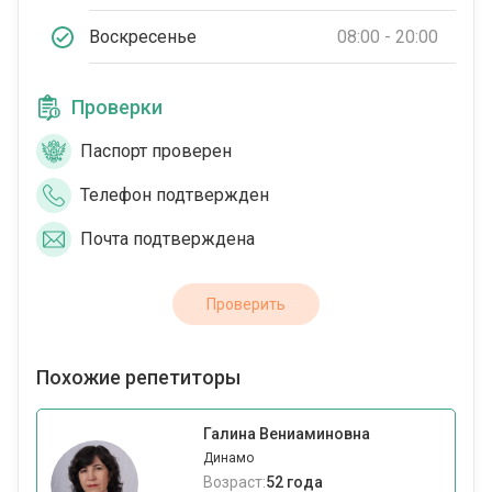
Воскресенье
08:00 - 20:00
Проверки
Паспорт проверен
Телефон подтвержден
Почта подтверждена
Проверить
Похожие репетиторы
Галина Вениаминовна
Динамо
Возраст:
52 года