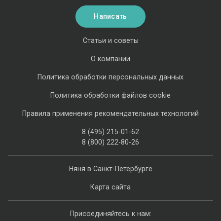
Написать
Статьи и советы
О компании
Политика обработки персональных данных
Политика обработки файлов cookie
Правила применения рекомендательных технологий
8 (495) 215-01-62
8 (800) 222-80-26
Няня в Санкт-Петербурге
Карта сайта
Присоединяйтесь к нам: