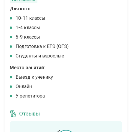
Для кого:
10-11 классы
1-4 классы
5-9 классы
Подготовка к ЕГЭ (ОГЭ)
Студенты и взрослые
Место занятий:
Выезд к ученику
Онлайн
У репетитора
Отзывы