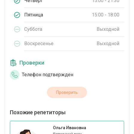
Четверг
15:00 - 21:30
Пятница
15:00 - 18:00
Суббота
Выходной
Воскресенье
Выходной
Проверки
Телефон подтвержден
Проверить
Похожие репетиторы
Ольга Ивановна