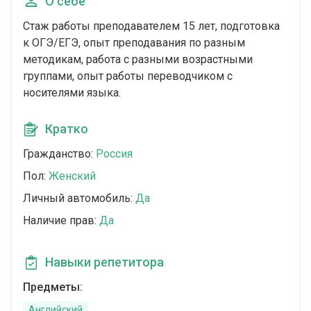
О себе
Стаж работы преподавателем 15 лет, подготовка
к ОГЭ/ЕГЭ, опыт преподавания по разным
методикам, работа с разными возрастными
группами, опыт работы переводчиком с
носителями языка.
Кратко
Гражданство:
Россия
Пол:
Женский
Личный автомобиль:
Да
Наличие прав:
Да
Навыки репетитора
Предметы:
Английский