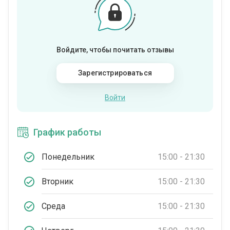
Войдите, чтобы почитать отзывы
Зарегистрироваться
Войти
График работы
Понедельник
15:00 - 21:30
Вторник
15:00 - 21:30
Среда
15:00 - 21:30