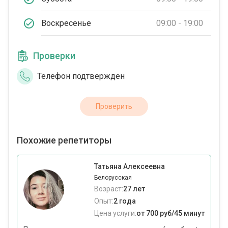
Воскресенье
09:00 - 19:00
Проверки
Телефон подтвержден
Проверить
Похожие репетиторы
Татьяна Алексеевна
Белорусская
Возраст:
27 лет
Опыт:
2 года
Цена услуги:
от 700 руб/45 минут