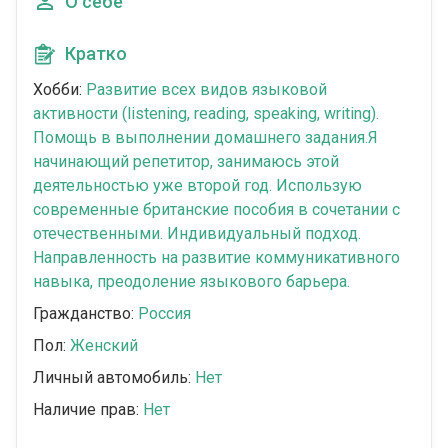
О себе
Кратко
Хобби:
Развитие всех видов языковой
активности (listening, reading, speaking, writing).
Помощь в выполнении домашнего задания.Я
начинающий репетитор, занимаюсь этой
деятельностью уже второй год. Использую
современные британские пособия в сочетании с
отечественными. Индивидуальный подход.
Направленность на развитие коммуникативного
навыка, преодоление языкового барьера.
Гражданство:
Россия
Пол:
Женский
Личный автомобиль:
Нет
Наличие прав:
Нет