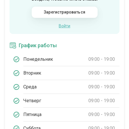
Зарегистрироваться
Войти
График работы
Понедельник
09:00 - 19:00
Вторник
09:00 - 19:00
Среда
09:00 - 19:00
Четверг
09:00 - 19:00
Пятница
09:00 - 19:00
Суббота
09:00 - 19:00