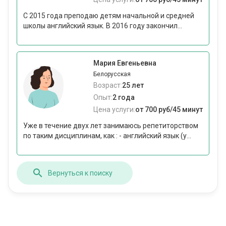
С 2015 года преподаю детям начальной и средней
школы английский язык. В 2016 году закончил...
Мария Евгеньевна
Белорусская
Возраст:
25 лет
Опыт:
2 года
Цена услуги:
от 700 руб/45 минут
Уже в течение двух лет занимаюсь репетиторством
по таким дисциплинам, как : - английский язык (у...
Вернуться к поиску