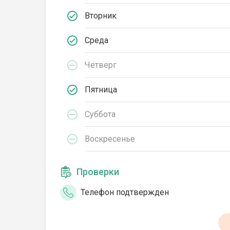
Вторник
Среда
Четверг
Пятница
Суббота
Воскресенье
Проверки
Телефон подтвержден