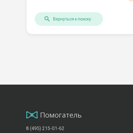
Вернуться к поиску
Помогатель
8 (495) 215-01-62