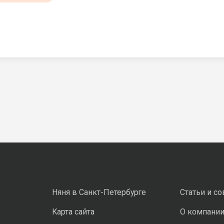
Няня в Санкт-Петербурге
Статьи и с
Карта сайта
О компани