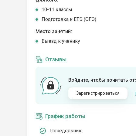
10-11 классы
Подготовка к ЕГЭ (ОГЭ)
Место занятий:
Выезд к ученику
Отзывы
Войдите, чтобы почитать о
Зарегистрироваться
График работы
Понедельник