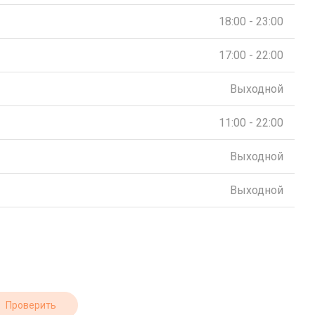
18:00 - 23:00
17:00 - 22:00
Выходной
11:00 - 22:00
Выходной
Выходной
Проверить