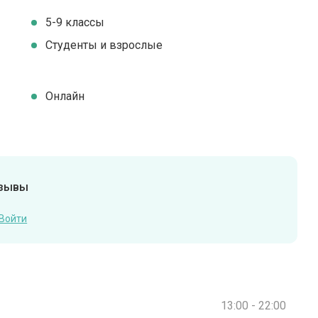
5-9 классы
Студенты и взрослые
Онлайн
тзывы
Войти
13:00 - 22:00