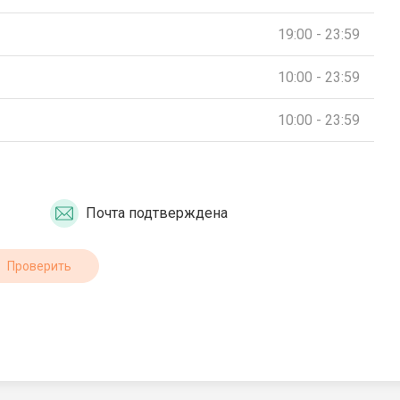
19:00 - 23:59
10:00 - 23:59
10:00 - 23:59
Почта подтверждена
Проверить