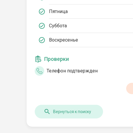
Пятница
Суббота
Воскресенье
Проверки
Телефон подтвержден
Вернуться к поиску