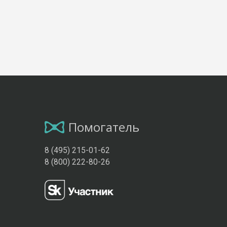
Помогатель
8 (495) 215-01-62
8 (800) 222-80-26