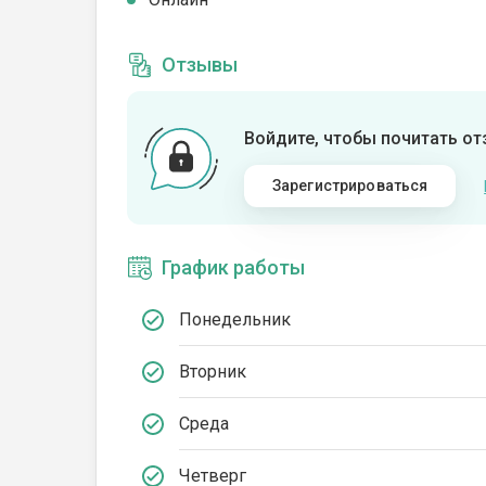
Отзывы
Войдите, чтобы почитать о
Зарегистрироваться
График работы
Понедельник
Вторник
Среда
Четверг