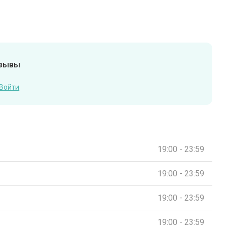
тзывы
Войти
19:00 - 23:59
19:00 - 23:59
19:00 - 23:59
19:00 - 23:59