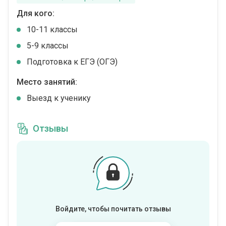
Для кого:
10-11 классы
5-9 классы
Подготовка к ЕГЭ (ОГЭ)
Место занятий:
Выезд к ученику
Отзывы
Войдите, чтобы почитать отзывы