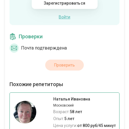
Зарегистрироваться
Войти
Проверки
Почта подтверждена
Проверить
Похожие репетиторы
Наталья Ивановна
Московский
Возраст:
58 лет
Опыт:
5 лет
Цена услуги:
от 800 руб/45 минут