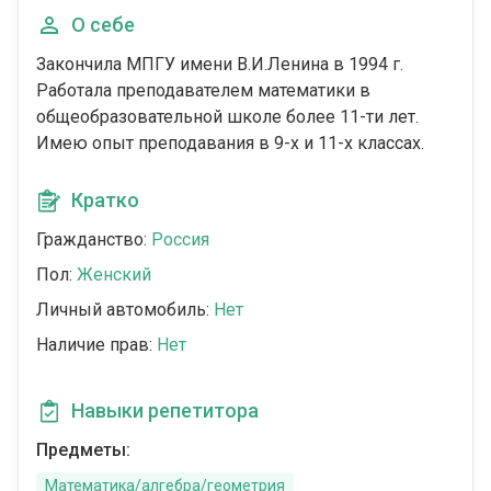
О себе
Закончила МПГУ имени В.И.Ленина в 1994 г.
Работала преподавателем математики в
общеобразовательной школе более 11-ти лет.
Имею опыт преподавания в 9-х и 11-х классах.
Кратко
Гражданство:
Россия
Пол:
Женский
Личный автомобиль:
Нет
Наличие прав:
Нет
Навыки репетитора
Предметы:
Математика/алгебра/геометрия