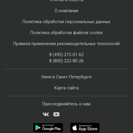
О компании
Политика обработки персональных данных
Политика обработки файлов cookie
Правила применения рекомендательных технологий
8 (495) 215-01-62
8 (800) 222-80-26
Няня в Санкт-Петербурге
Карта сайта
Присоединяйтесь к нам: