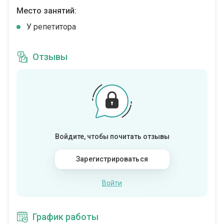
Место занятий:
У репетитора
Отзывы
Войдите, чтобы почитать отзывы
Зарегистрироваться
Войти
График работы