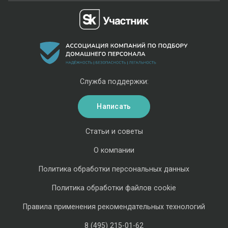
Служба поддержки:
Написать
Статьи и советы
О компании
Политика обработки персональных данных
Политика обработки файлов cookie
Правила применения рекомендательных технологий
8 (495) 215-01-62