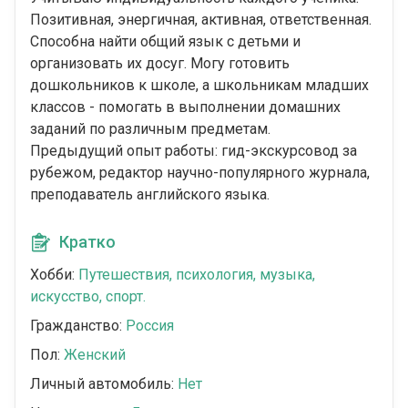
Позитивная, энергичная, активная, ответственная.
Способна найти общий язык с детьми и
организовать их досуг. Могу готовить
дошкольников к школе, а школьникам младших
классов - помогать в выполнении домашних
заданий по различным предметам.
Предыдущий опыт работы: гид-экскурсовод за
рубежом, редактор научно-популярного журнала,
преподаватель английского языка.
Кратко
Хобби:
Путешествия, психология, музыка,
искусство, спорт.
Гражданство:
Россия
Пол:
Женский
Личный автомобиль:
Нет