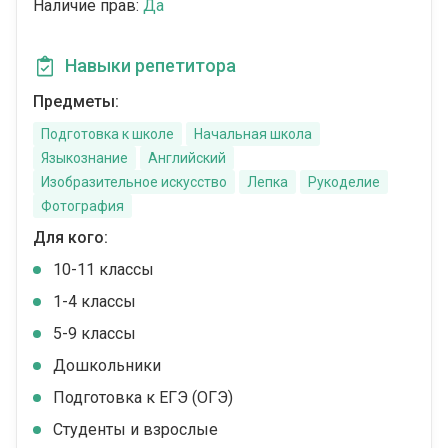
Наличие прав:
Да
Навыки репетитора
Предметы:
Подготовка к школе
Начальная школа
Языкознание
Английский
Изобразительное искусство
Лепка
Рукоделие
Фотография
Для кого:
10-11 классы
1-4 классы
5-9 классы
Дошкольники
Подготовка к ЕГЭ (ОГЭ)
Студенты и взрослые