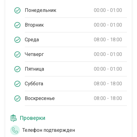
Понедельник
00:00 - 01:00
Вторник
00:00 - 01:00
Среда
08:00 - 18:00
Четверг
00:00 - 01:00
Пятница
00:00 - 01:00
Суббота
08:00 - 18:00
Воскресенье
08:00 - 18:00
Проверки
Телефон подтвержден