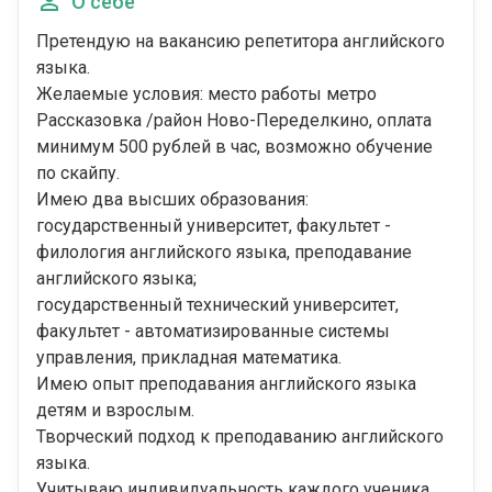
О себе
Претендую на вакансию репетитора английского
языка.
Желаемые условия: место работы метро
Рассказовка /район Ново-Переделкино, оплата
минимум 500 рублей в час, возможно обучение
по скайпу.
Имею два высших образования:
государственный университет, факультет -
филология английского языка, преподавание
английского языка;
государственный технический университет,
факультет - автоматизированные системы
управления, прикладная математика.
Имею опыт преподавания английского языка
детям и взрослым.
Творческий подход к преподаванию английского
языка.
Учитываю индивидуальность каждого ученика.