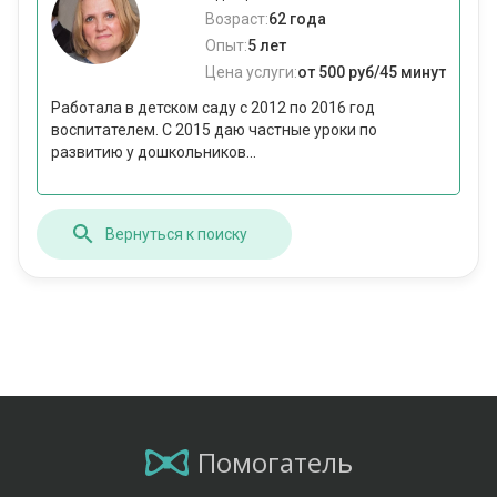
Возраст:
62 года
Опыт:
5 лет
Цена услуги:
от 500 руб/45 минут
Работала в детском саду с 2012 по 2016 год
воспитателем. С 2015 даю частные уроки по
развитию у дошкольников...
Вернуться к поиску
Помогатель