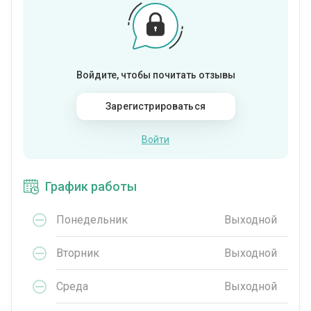
Войдите, чтобы почитать отзывы
Зарегистрироваться
Войти
График работы
Понедельник
Выходной
Вторник
Выходной
Среда
Выходной