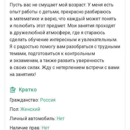
Пусть вас не смущает мой возраст. У меня есть
опыт работы с детьми, прекрасно разбираюсь
в математике и верю, что каждый может понять
и полюбить этот предмет. Мои занятия проходят
в дружелюбной атмосфере, где я стараюсь
сделать обучение интересным и увлекательным.
Я с радостью помогу вам разобраться с трудными
темами, подготовиться к контрольным
и экзаменам, а также развить уверенность
в своих силах. Жду с нетерпением встречи с вами
на занятиях!
Кратко
Гражданство:
Россия
Пол:
Женский
Личный автомобиль:
Нет
Наличие прав:
Нет