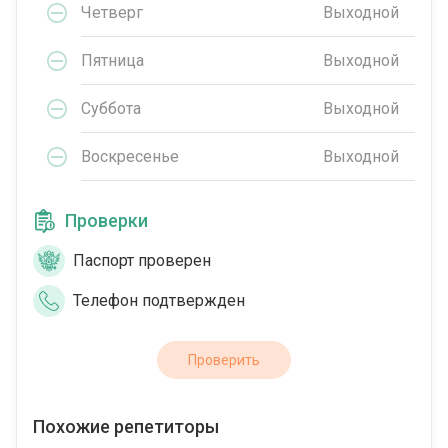
Четверг
Выходной
Пятница
Выходной
Суббота
Выходной
Воскресенье
Выходной
Проверки
Паспорт проверен
Телефон подтвержден
Проверить
Похожие репетиторы