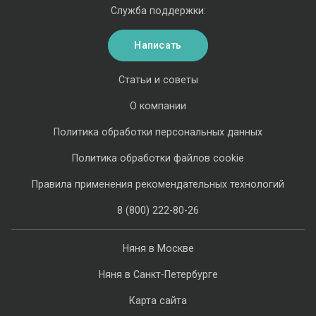
Служба поддержки:
Написать
Статьи и советы
О компании
Политика обработки персональных данных
Политика обработки файлов cookie
Правила применения рекомендательных технологий
8 (800) 222-80-26
Няня в Москве
Няня в Санкт-Петербурге
Карта сайта