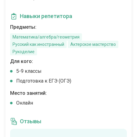
Навыки репетитора
Предметы:
Математика/алгебра/геометрия
Русский как иностранный
Актерское мастерство
Рукоделие
Для кого:
5-9 классы
Подготовка к ЕГЭ (ОГЭ)
Место занятий:
Онлайн
Отзывы