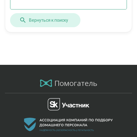
Вернуться к поиску
Помогатель