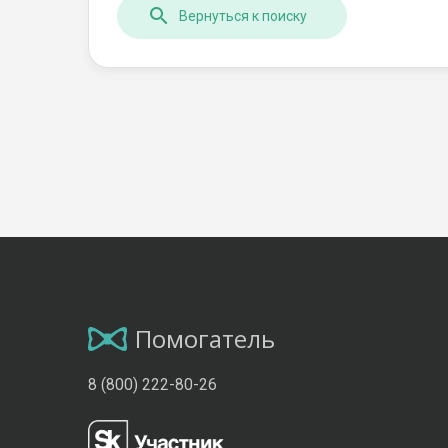
Вернуться к поиску
Помогатель
8 (800) 222-80-26