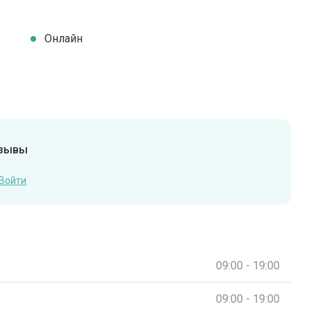
Онлайн
тзывы
Войти
09:00 - 19:00
09:00 - 19:00