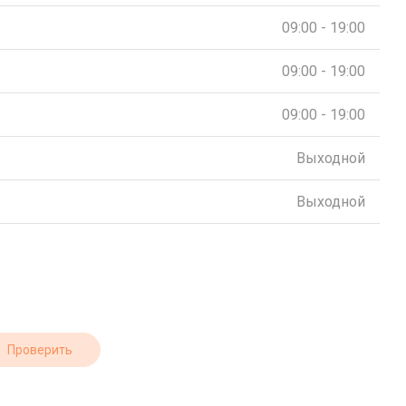
09:00 - 19:00
09:00 - 19:00
09:00 - 19:00
Выходной
Выходной
Проверить