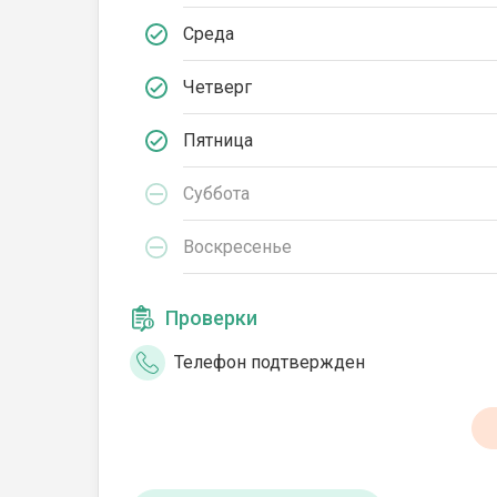
Среда
Четверг
Пятница
Суббота
Воскресенье
Проверки
Телефон подтвержден