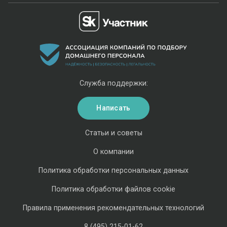
Служба поддержки:
Написать
Статьи и советы
О компании
Политика обработки персональных данных
Политика обработки файлов cookie
Правила применения рекомендательных технологий
8 (495) 215-01-62