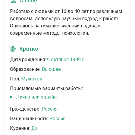
О себе
Работаю с людьми от 16 до 40 лет по различным
вопросам. Использую научный подход к работе.
Опираюсь на гуманистический подход и
современные методы психологии.
Кратко
Дата рождения:
9 октября 1989 г.
Образование:
Высшее
Пол:
Мужской
Приемлемые варианты работы:
Лично или онлайн
Гражданство:
Россия
Национальность:
Россия
Курение:
Да