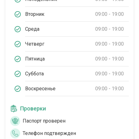
Вторник
09:00 - 19:00
Среда
09:00 - 19:00
Четверг
09:00 - 19:00
Пятница
09:00 - 19:00
Суббота
09:00 - 19:00
Воскресенье
09:00 - 19:00
Проверки
Паспорт проверен
Телефон подтвержден