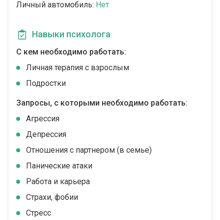
Личный автомобиль:
Нет
Навыки психолога
С кем необходимо работать:
Личная терапия с взрослым
Подростки
Запросы, с которыми необходимо работать:
Агрессия
Депрессия
Отношения с партнером (в семье)
Панические атаки
Работа и карьера
Страхи, фобии
Стресс