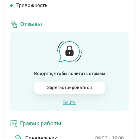
Тревожность
Отзывы
Войдите, чтобы почитать отзывы
Зарегистрироваться
Войти
График работы
Понедельник
09:00 - 19:00