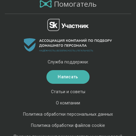
Помогатель
Служба поддержки:
Написать
Статьи и советы
О компании
Политика обработки персональных данных
Политика обработки файлов cookie