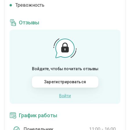
Тревожность
Отзывы
Войдите, чтобы почитать отзывы
Зарегистрироваться
Войти
График работы
Понедельник
11:00 - 16:00