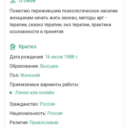
О себе
Помогаю пережившим психологическое насилие
женщинам начать жить заново, методы арт -
терапии, сказко терапии, эко терапии, практики
осознанности и принятия.
Кратко
Дата рождения:
16 июля 1988 г.
Образование:
Высшее
Пол:
Женский
Приемлемые варианты работы:
Лично или онлайн
Гражданство:
Россия
Национальность:
Россия
Религия:
Православие