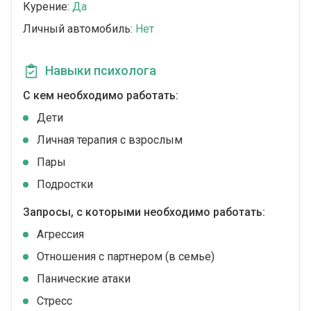
Курение:
Да
Личный автомобиль:
Нет
Навыки психолога
С кем необходимо работать:
Дети
Личная терапия с взрослым
Пары
Подростки
Запросы, с которыми необходимо работать:
Агрессия
Отношения с партнером (в семье)
Панические атаки
Стресс