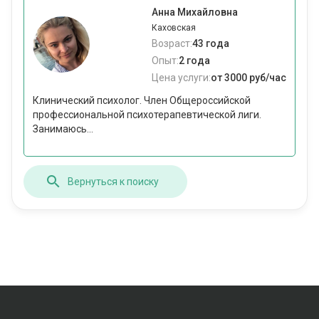
Анна Михайловна
Каховская
Возраст:
43 года
Опыт:
2 года
Цена услуги:
от 3000 руб/час
Клинический психолог. Член Общероссийской
профессиональной психотерапевтической лиги.
Занимаюсь...
Вернуться к поиску