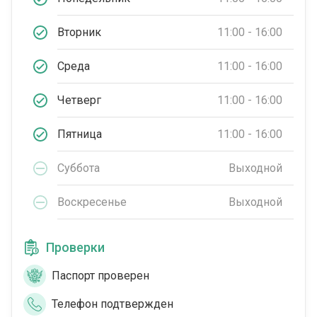
Вторник
11:00 - 16:00
Среда
11:00 - 16:00
Четверг
11:00 - 16:00
Пятница
11:00 - 16:00
Суббота
Выходной
Воскресенье
Выходной
Проверки
Паспорт проверен
Телефон подтвержден