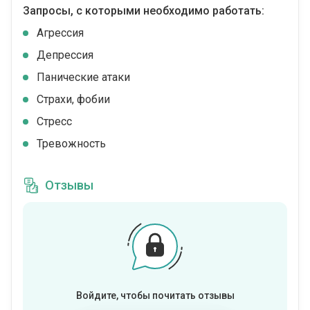
Запросы, с которыми необходимо работать:
Агрессия
Депрессия
Панические атаки
Страхи, фобии
Стресс
Тревожность
Отзывы
Войдите, чтобы почитать отзывы