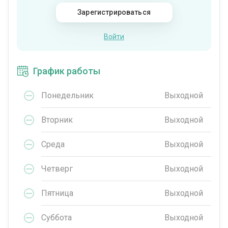
Зарегистрироваться
Войти
График работы
Понедельник
Выходной
Вторник
Выходной
Среда
Выходной
Четверг
Выходной
Пятница
Выходной
Суббота
Выходной