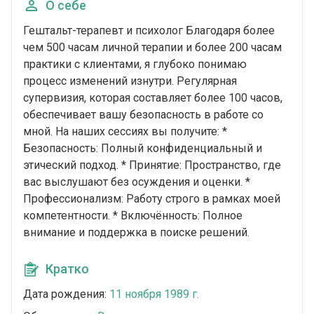
О себе
Гештальт-терапевт и психолог Благодаря более
чем 500 часам личной терапии и более 200 часам
практики с клиентами, я глубоко понимаю
процесс изменений изнутри. Регулярная
супервизия, которая составляет более 100 часов,
обеспечивает вашу безопасность в работе со
мной. На наших сессиях вы получите: *
Безопасность: Полный конфиденциальный и
этический подход. * Принятие: Пространство, где
вас выслушают без осуждения и оценки. *
Профессионализм: Работу строго в рамках моей
компетентности. * Включённость: Полное
внимание и поддержка в поиске решений.
Кратко
Дата рождения:
11 ноября 1989 г.