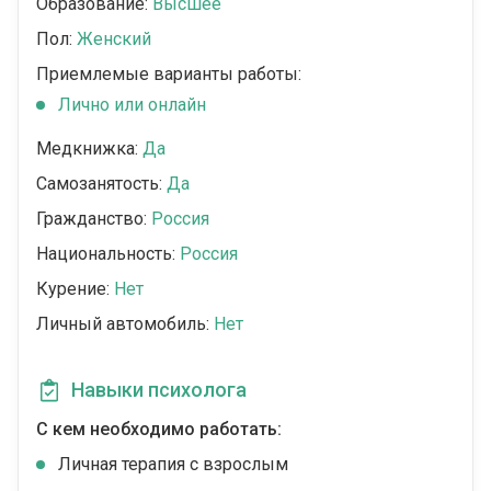
Образование:
Высшее
Пол:
Женский
Приемлемые варианты работы:
Лично или онлайн
Медкнижка:
Да
Самозанятость:
Да
Гражданство:
Россия
Национальность:
Россия
Курение:
Нет
Личный автомобиль:
Нет
Навыки психолога
С кем необходимо работать:
Личная терапия с взрослым