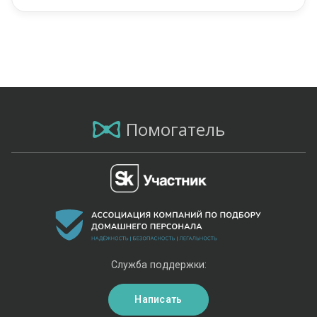
Помогатель
Служба поддержки:
Написать