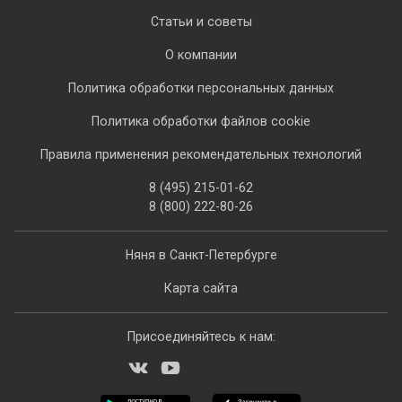
Статьи и советы
О компании
Политика обработки персональных данных
Политика обработки файлов cookie
Правила применения рекомендательных технологий
8 (495) 215-01-62
8 (800) 222-80-26
Няня в Санкт-Петербурге
Карта сайта
Присоединяйтесь к нам: