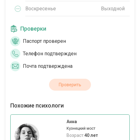
Воскресенье
Выходной
Проверки
Паспорт проверен
Телефон подтвержден
Почта подтверждена
Проверить
Похожие психологи
Анна
Кузнецкий мост
Возраст:
40 лет