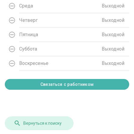
Среда
Выходной
Четверг
Выходной
Пятница
Выходной
Суббота
Выходной
Воскресенье
Выходной
Связаться с работником
Вернуться к поиску