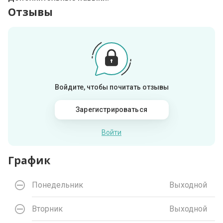
Отзывы
Войдите, чтобы почитать отзывы
Зарегистрироваться
Войти
График
Понедельник
Выходной
Вторник
Выходной