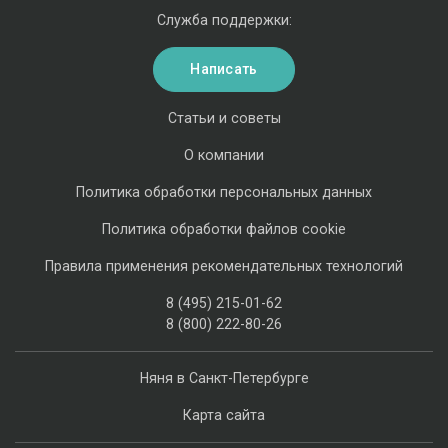
Служба поддержки:
Написать
Статьи и советы
О компании
Политика обработки персональных данных
Политика обработки файлов cookie
Правила применения рекомендательных технологий
8 (495) 215-01-62
8 (800) 222-80-26
Няня в Санкт-Петербурге
Карта сайта