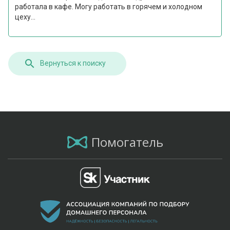
работала в кафе. Могу работать в горячем и холодном
цеху...
Вернуться к поиску
Помогатель