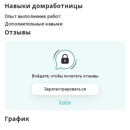
Навыки домработницы
Опыт выполнения работ:
Дополнительные навыки:
Отзывы
Войдите, чтобы почитать отзывы
Зарегистрироваться
Войти
График