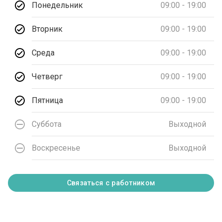
Понедельник
09:00 - 19:00
Вторник
09:00 - 19:00
Среда
09:00 - 19:00
Четверг
09:00 - 19:00
Пятница
09:00 - 19:00
Суббота
Выходной
Воскресенье
Выходной
Связаться с работником