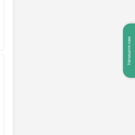
Напишите нам