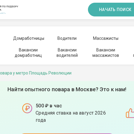
НАЧАТЬ ПОИСК
Домработницы
Водители
Массажисты
Вакансии
Вакансии
Вакансии
домработниц
водителей
массажистов
овара у метро Площадь Революции
Найти опытного повара в Москве? Это к нам!
500 ₽ в час
Средняя ставка на август 2026
года