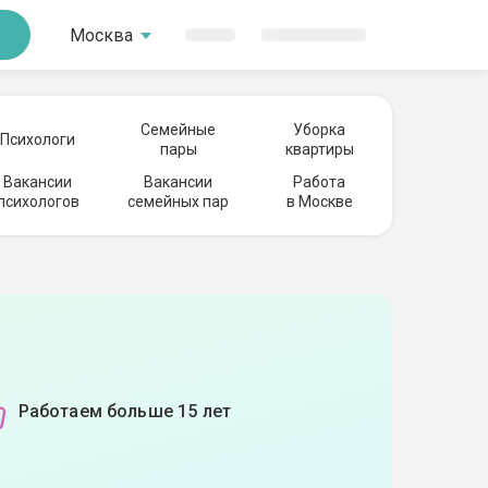
Москва
Семейные
Уборка
Психологи
пары
квартиры
Вакансии
Вакансии
Работа
психологов
семейных пар
в Москве
Работаем больше 15 лет