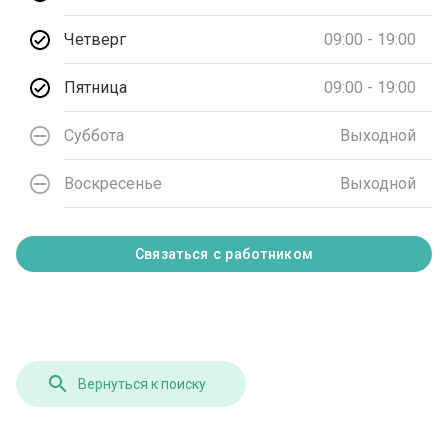
Четверг
09:00 - 19:00
Пятница
09:00 - 19:00
Суббота
Выходной
Воскресенье
Выходной
Связаться с работником
Вернуться к поиску