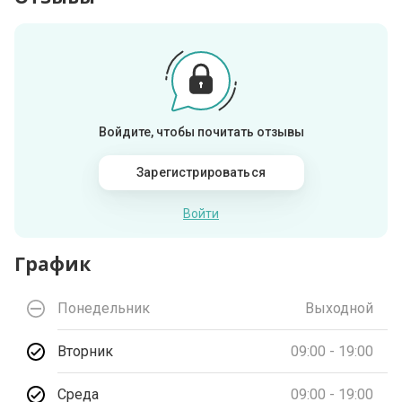
Войдите, чтобы почитать отзывы
Зарегистрироваться
Войти
График
Понедельник
Выходной
Вторник
09:00 - 19:00
Среда
09:00 - 19:00