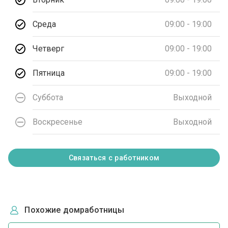
Среда
09:00 - 19:00
Четверг
09:00 - 19:00
Пятница
09:00 - 19:00
Суббота
Выходной
Воскресенье
Выходной
Связаться с работником
Похожие домработницы