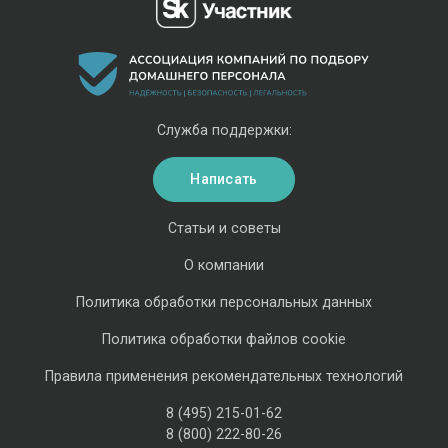
Служба поддержки:
Написать
Статьи и советы
О компании
Политика обработки персональных данных
Политика обработки файлов cookie
Правила применения рекомендательных технологий
8 (495) 215-01-62
8 (800) 222-80-26