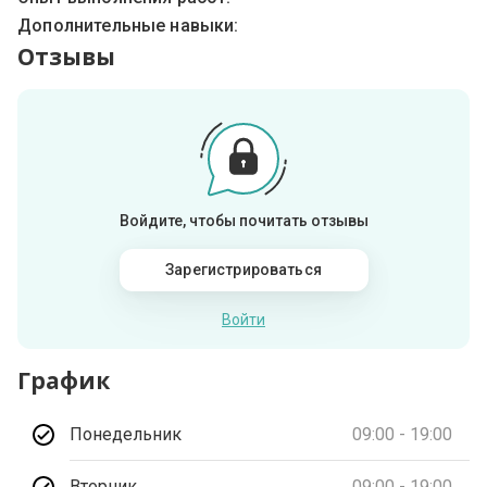
Дополнительные навыки:
Отзывы
Войдите, чтобы почитать отзывы
Зарегистрироваться
Войти
График
Понедельник
09:00 - 19:00
Вторник
09:00 - 19:00