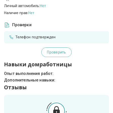
Личный автомобиль:
Нет
Наличие прав:
Нет
Проверки
Телефон подтвержден
Проверить
Навыки домработницы
Опыт выполнения работ:
Дополнительные навыки:
Отзывы