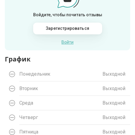
Войдите, чтобы почитать отзывы
Зарегистрироваться
Войти
График
Понедельник
Выходной
Вторник
Выходной
Среда
Выходной
Четверг
Выходной
Пятница
Выходной