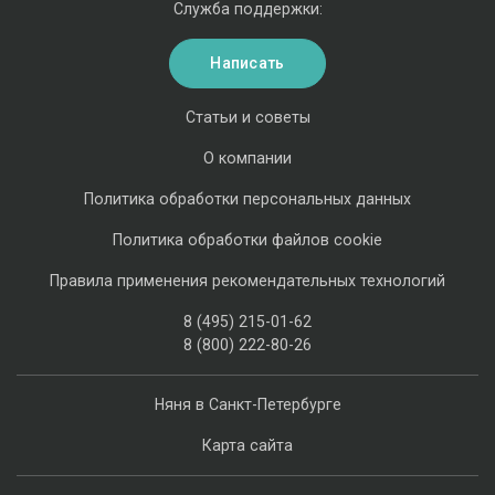
Служба поддержки:
Написать
Статьи и советы
О компании
Политика обработки персональных данных
Политика обработки файлов cookie
Правила применения рекомендательных технологий
8 (495) 215-01-62
8 (800) 222-80-26
Няня в Санкт-Петербурге
Карта сайта