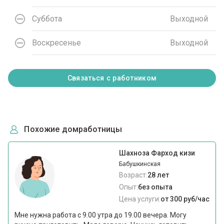
Суббота
Выходной
Воскресенье
Выходной
Связаться с работником
Похожие домработницы
Шахноза Фарход кизи
Бабушкинская
Возраст:
28 лет
Опыт:
без опыта
Цена услуги:
от 300 руб/час
Мне нужна работа с 9.00 утра до 19.00 вечера. Могу