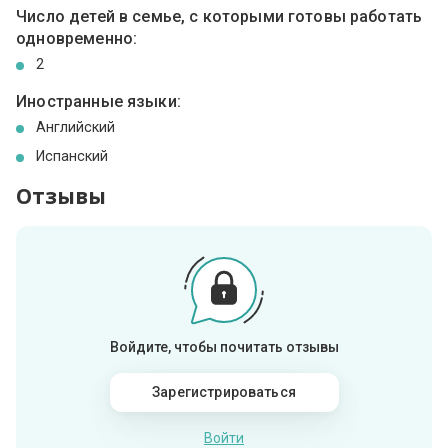
Число детей в семье, с которыми готовы работать
одновременно:
2
Иностранные языки:
Английский
Испанский
Отзывы
Войдите, чтобы почитать отзывы
Зарегистрироваться
Войти