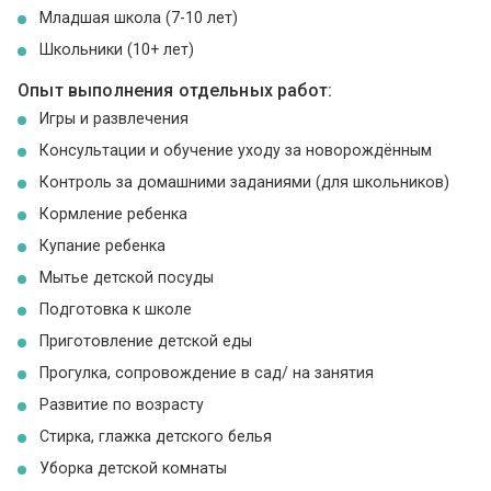
Младшая школа (7-10 лет)
Школьники (10+ лет)
Опыт выполнения отдельных работ:
Игры и развлечения
Консультации и обучение уходу за новорождённым
Контроль за домашними заданиями (для школьников)
Кормление ребенка
Купание ребенка
Мытье детской посуды
Подготовка к школе
Приготовление детской еды
Прогулка, сопровождение в сад/ на занятия
Развитие по возрасту
Стирка, глажка детского белья
Уборка детской комнаты