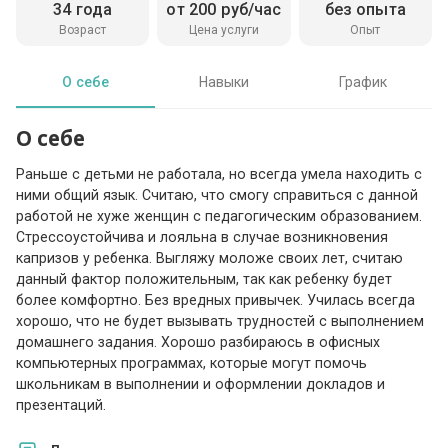
34 года
от 200 руб/час
без опыта
Возраст
Цена услуги
Опыт
О себе
Навыки
График
О себе
Раньше с детьми не работала, но всегда умела находить с
ними общий язык. Считаю, что смогу справиться с данной
работой не хуже женщин с педагогическим образованием.
Стрессоустойчива и лояльна в случае возникновения
капризов у ребенка. Выгляжу моложе своих лет, считаю
данный фактор положительным, так как ребенку будет
более комфортно. Без вредных привычек. Училась всегда
хорошо, что не будет вызывать трудностей с выполнением
домашнего задания. Хорошо разбираюсь в офисных
компьютерных программах, которые могут помочь
школьникам в выполнении и оформлении докладов и
презентаций.