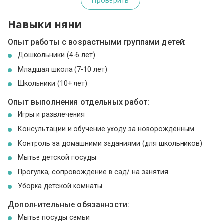
Проверить
Навыки няни
Опыт работы с возрастными группами детей:
Дошкольники (4-6 лет)
Младшая школа (7-10 лет)
Школьники (10+ лет)
Опыт выполнения отдельных работ:
Игры и развлечения
Консультации и обучение уходу за новорождённым
Контроль за домашними заданиями (для школьников)
Мытье детской посуды
Прогулка, сопровождение в сад/ на занятия
Уборка детской комнаты
Дополнительные обязанности:
Мытье посуды семьи