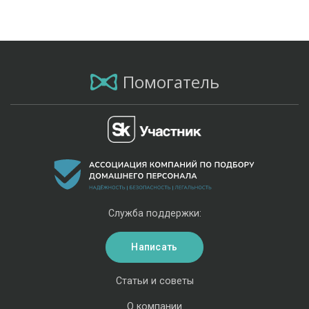
Помогатель
Служба поддержки:
Написать
Статьи и советы
О компании