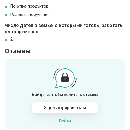
Покупка продуктов
Разовые поручения
Число детей в семье, с которыми готовы работать
одновременно:
2
Отзывы
Войдите, чтобы почитать отзывы
Зарегистрироваться
Войти