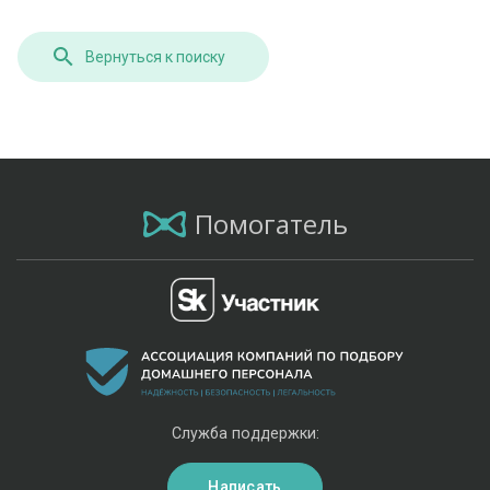
Вернуться к поиску
Помогатель
Служба поддержки:
Написать