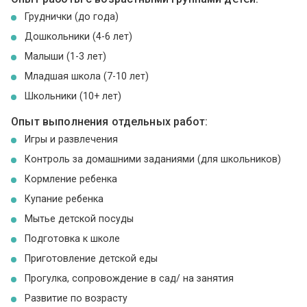
Груднички (до года)
Дошкольники (4-6 лет)
Малыши (1-3 лет)
Младшая школа (7-10 лет)
Школьники (10+ лет)
Опыт выполнения отдельных работ:
Игры и развлечения
Контроль за домашними заданиями (для школьников)
Кормление ребенка
Купание ребенка
Мытье детской посуды
Подготовка к школе
Приготовление детской еды
Прогулка, сопровождение в сад/ на занятия
Развитие по возрасту