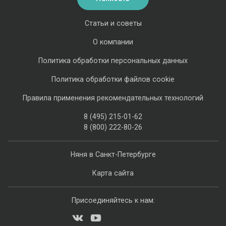
Статьи и советы
О компании
Политика обработки персональных данных
Политика обработки файлов cookie
Правила применения рекомендательных технологий
8 (495) 215-01-62
8 (800) 222-80-26
Няня в Санкт-Петербурге
Карта сайта
Присоединяйтесь к нам: