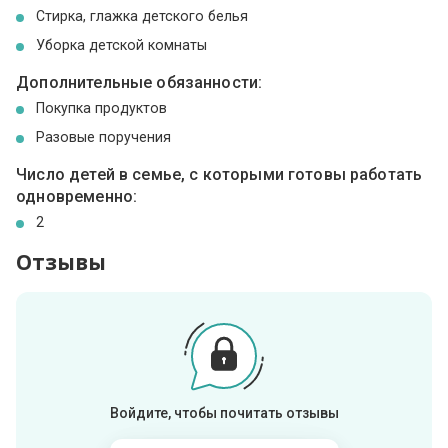
Стирка, глажка детского белья
Уборка детской комнаты
Дополнительные обязанности:
Покупка продуктов
Разовые поручения
Число детей в семье, с которыми готовы работать
одновременно:
2
Отзывы
Войдите, чтобы почитать отзывы