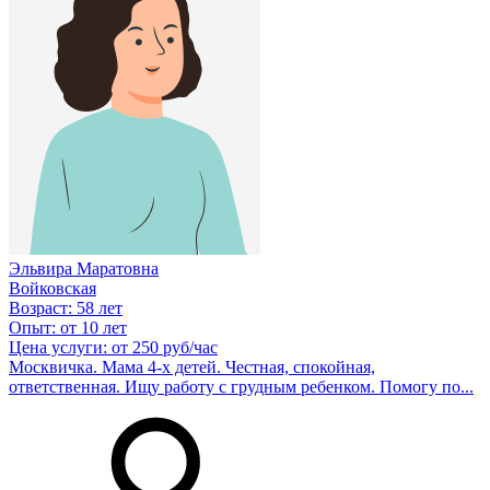
Эльвира Маратовна
Войковская
Возраст:
58 лет
Опыт:
от 10 лет
Цена услуги:
от 250 руб/час
Москвичка. Мама 4-х детей. Честная, спокойная,
ответственная. Ищу работу с грудным ребенком. Помогу по...