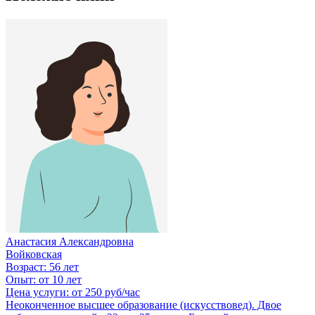
Анастасия Александровна
Войковская
Возраст:
56 лет
Опыт:
от 10 лет
Цена услуги:
от 250 руб/час
Неоконченное высшее образование (искусствовед). Двое