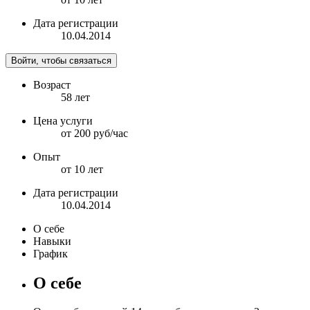
Дата регистрации
10.04.2014
Войти, чтобы связаться
Возраст
58 лет
Цена услуги
от 200 руб/час
Опыт
от 10 лет
Дата регистрации
10.04.2014
О себе
Навыки
График
О себе