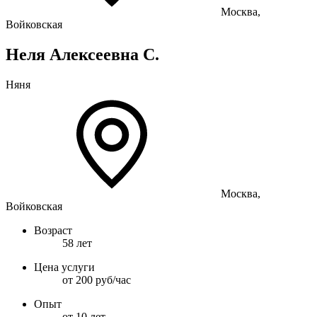
Москва,
Войковская
Неля Алексеевна С.
Няня
Москва,
Войковская
Возраст
58 лет
Цена услуги
от 200 руб/час
Опыт
от 10 лет