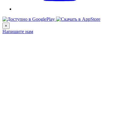
×
Напишите нам