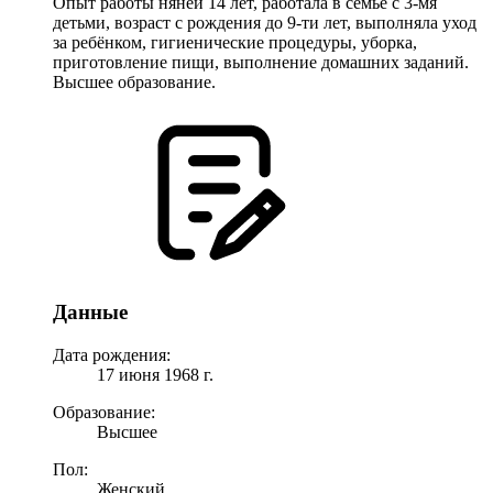
Опыт работы няней 14 лет, работала в семье с 3-мя
детьми, возраст с рождения до 9-ти лет, выполняла уход
за ребёнком, гигиенические процедуры, уборка,
приготовление пищи, выполнение домашних заданий.
Высшее образование.
Данные
Дата рождения:
17 июня 1968 г.
Образование:
Высшее
Пол:
Женский