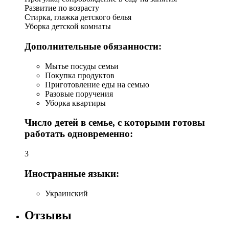
Развитие по возрасту
Стирка, глажка детского белья
Уборка детской комнаты
Дополнительные обязанности:
Мытье посуды семьи
Покупка продуктов
Приготовление еды на семью
Разовые поручения
Уборка квартиры
Число детей в семье, с которыми готовы
работать одновременно:
3
Иностранные языки:
Украинский
Отзывы