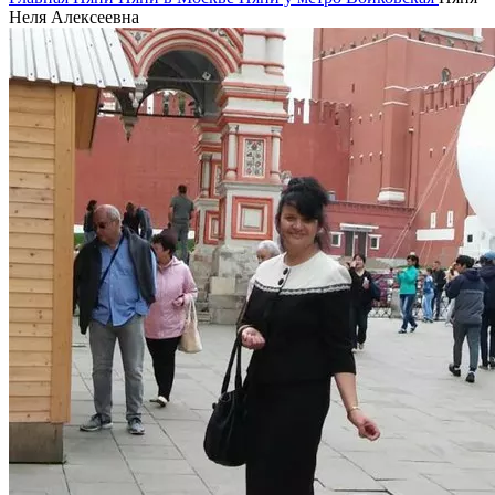
Неля Алексеевна