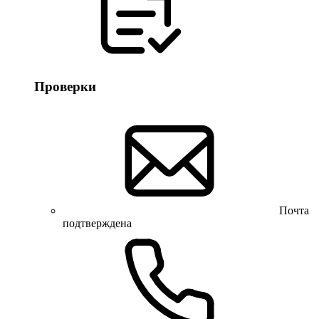
Проверки
Почта
подтверждена