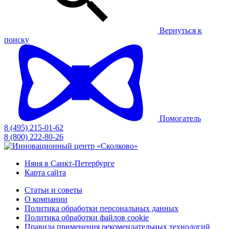
Вернуться к
поиску
Помогатель
8 (495) 215-01-62
8 (800) 222-80-26
Няня в Санкт-Петербурге
Карта сайта
Статьи и советы
О компании
Политика обработки персональных данных
Политика обработки файлов cookie
Правила применения рекомендательных технологий