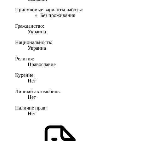
Приемлемые варианты работы:
Без проживания
Гражданство:
Украина
Национальность:
Украина
Религия:
Православие
Курение:
Нет
Личный автомобиль:
Нет
Наличие прав:
Нет