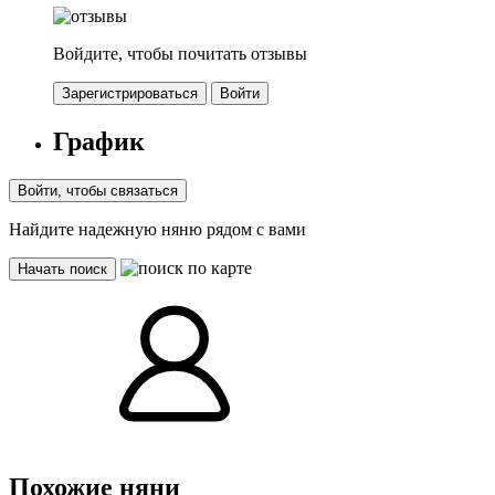
Войдите, чтобы почитать отзывы
Зарегистрироваться
Войти
График
Войти, чтобы связаться
Найдите надежную няню рядом с вами
Начать поиск
Похожие няни