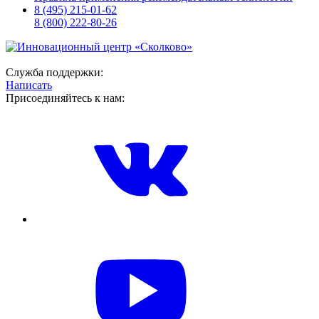
8 (495) 215-01-62
8 (800) 222-80-26
Служба поддержки:
Написать
Присоединяйтесь к нам: