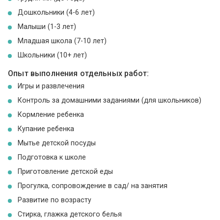
Дошкольники (4-6 лет)
Малыши (1-3 лет)
Младшая школа (7-10 лет)
Школьники (10+ лет)
Опыт выполнения отдельных работ:
Игры и развлечения
Контроль за домашними заданиями (для школьников)
Кормление ребенка
Купание ребенка
Мытье детской посуды
Подготовка к школе
Приготовление детской еды
Прогулка, сопровождение в сад/ на занятия
Развитие по возрасту
Стирка, глажка детского белья