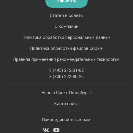
Написать
Статьи и советы
О компании
Политика обработки персональных данных
Политика обработки файлов cookie
Правила применения рекомендательных технологий
8 (495) 215-01-62
8 (800) 222-80-26
Няня в Санкт-Петербурге
Карта сайта
Присоединяйтесь к нам: