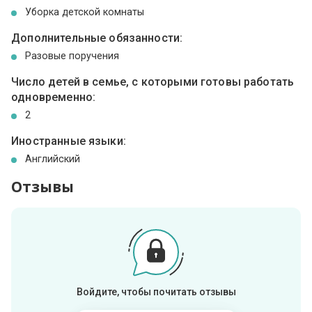
Уборка детской комнаты
Дополнительные обязанности:
Разовые поручения
Число детей в семье, с которыми готовы работать
одновременно:
2
Иностранные языки:
Английский
Отзывы
Войдите, чтобы почитать отзывы