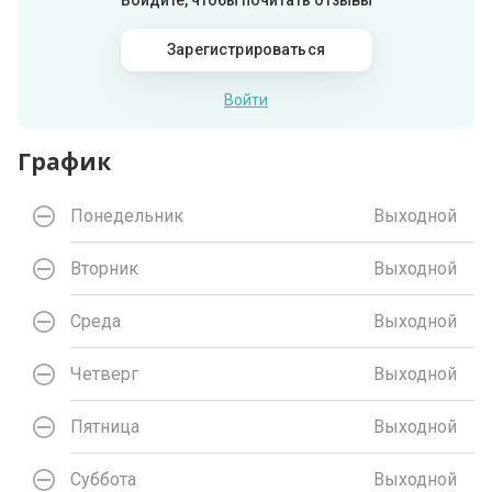
Войдите, чтобы почитать отзывы
Зарегистрироваться
Войти
График
Понедельник
Выходной
Вторник
Выходной
Среда
Выходной
Четверг
Выходной
Пятница
Выходной
Суббота
Выходной