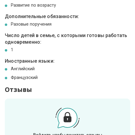
Развитие по возрасту
Дополнительные обязанности:
Разовые поручения
Число детей в семье, с которыми готовы работать
одновременно:
1
Иностранные языки:
Английский
Французский
Отзывы