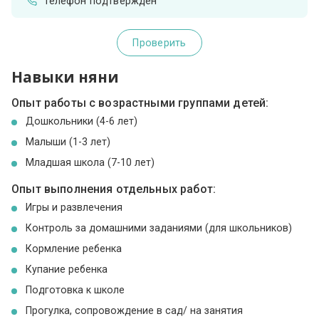
Телефон подтвержден
Проверить
Навыки няни
Опыт работы с возрастными группами детей:
Дошкольники (4-6 лет)
Малыши (1-3 лет)
Младшая школа (7-10 лет)
Опыт выполнения отдельных работ:
Игры и развлечения
Контроль за домашними заданиями (для школьников)
Кормление ребенка
Купание ребенка
Подготовка к школе
Прогулка, сопровождение в сад/ на занятия