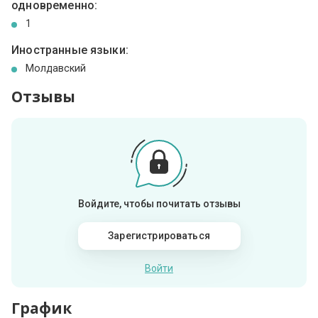
одновременно:
1
Иностранные языки:
Молдавский
Отзывы
Войдите, чтобы почитать отзывы
Зарегистрироваться
Войти
График