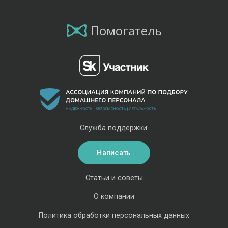
Помогатель
Служба поддержки:
Написать
Статьи и советы
О компании
Политика обработки персональных данных