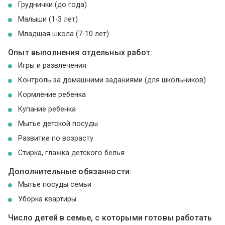
Груднички (до года)
Малыши (1-3 лет)
Младшая школа (7-10 лет)
Опыт выполнения отдельных работ:
Игры и развлечения
Контроль за домашними заданиями (для школьников)
Кормление ребенка
Купание ребенка
Мытье детской посуды
Развитие по возрасту
Стирка, глажка детского белья
Дополнительные обязанности:
Мытье посуды семьи
Уборка квартиры
Число детей в семье, с которыми готовы работать