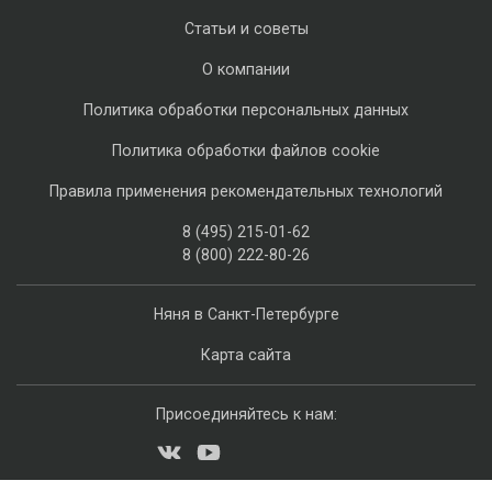
Статьи и советы
О компании
Политика обработки персональных данных
Политика обработки файлов cookie
Правила применения рекомендательных технологий
8 (495) 215-01-62
8 (800) 222-80-26
Няня в Санкт-Петербурге
Карта сайта
Присоединяйтесь к нам: