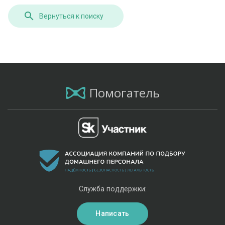
Вернуться к поиску
Помогатель
Служба поддержки:
Написать