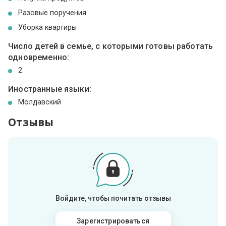
Разовые поручения
Уборка квартиры
Число детей в семье, с которыми готовы работать
одновременно:
2
Иностранные языки:
Молдавский
Отзывы
Войдите, чтобы почитать отзывы
Зарегистрироваться