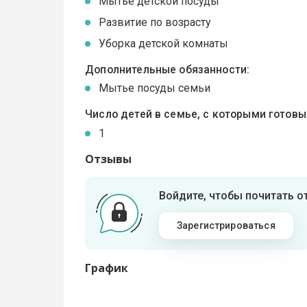
Мытье детской посуды
Развитие по возрасту
Уборка детской комнаты
Дополнительные обязанности:
Мытье посуды семьи
Число детей в семье, с которыми готов
1
Отзывы
Войдите, чтобы почитать 
Зарегистрироваться
График