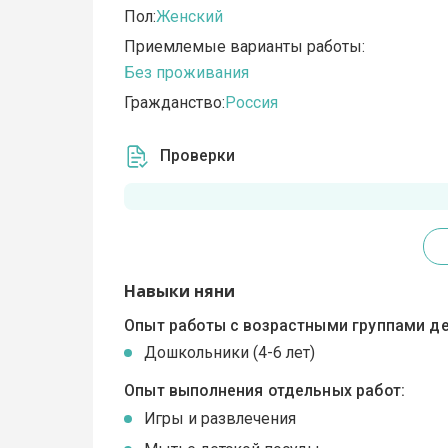
Пол:
Женский
Приемлемые варианты работы:
Без проживания
Гражданство:
Россия
Проверки
Навыки няни
Опыт работы с возрастными группами де
Дошкольники (4-6 лет)
Опыт выполнения отдельных работ:
Игры и развлечения