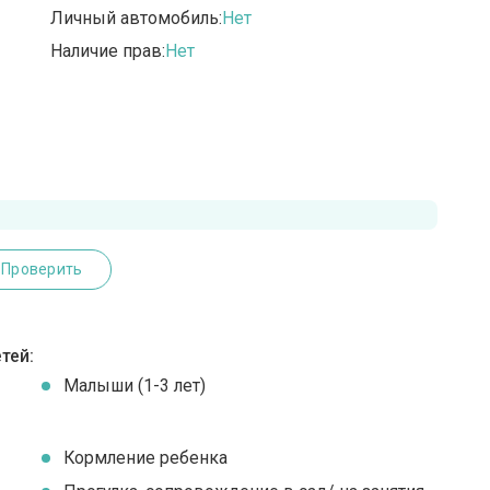
Личный автомобиль:
Нет
Наличие прав:
Нет
Проверить
тей:
Малыши (1-3 лет)
Кормление ребенка