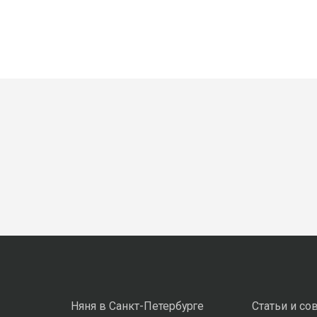
Няня в Санкт-Петербурге
Статьи и со