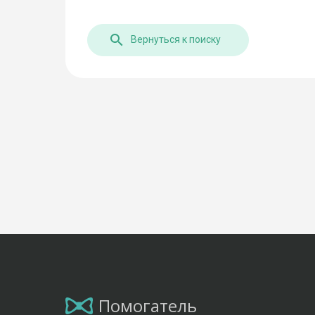
Вернуться к поиску
Помогатель