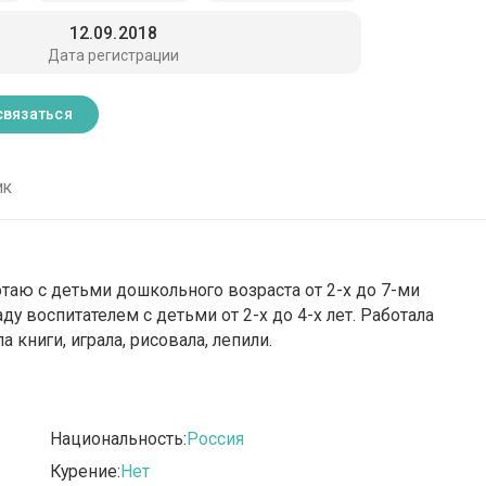
12.09.2018
Дата регистрации
связаться
ик
таю с детьми дошкольного возраста от 2-х до 7-ми
ду воспитателем с детьми от 2-х до 4-х лет. Работала
ла книги, играла, рисовала, лепили.
Национальность:
Россия
Курение:
Нет