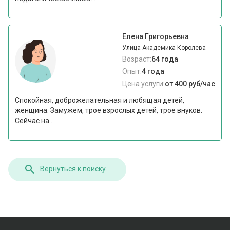
Елена Григорьевна
Улица Академика Королева
Возраст:
64 года
Опыт:
4 года
Цена услуги:
от 400 руб/час
Спокойная, доброжелательная и любящая детей,
женщина. Замужем, трое взрослых детей, трое внуков.
Сейчас на...
Вернуться к поиску