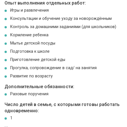
Опыт выполнения отдельных работ:
Игры и развлечения
Консультации и обучение уходу за новорождённым
Контроль за домашними заданиями (для школьников)
Кормление ребенка
Мытье детской посуды
Подготовка к школе
Приготовление детской еды
Прогулка, сопровождение в сад/ на занятия
Развитие по возрасту
Дополнительные обязанности:
Разовые поручения
Число детей в семье, с которыми готовы работать
одновременно:
1