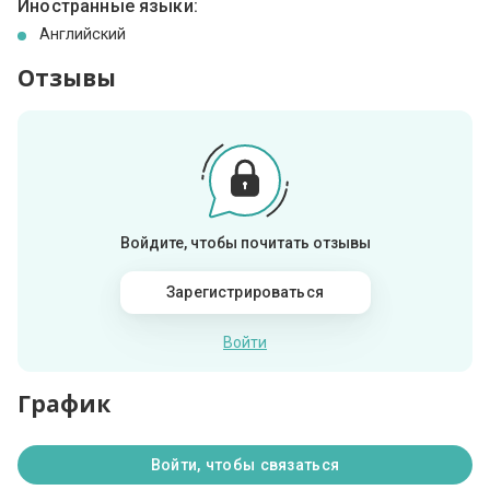
Иностранные языки:
Английский
Отзывы
Войдите, чтобы почитать отзывы
Зарегистрироваться
Войти
График
Войти, чтобы связаться