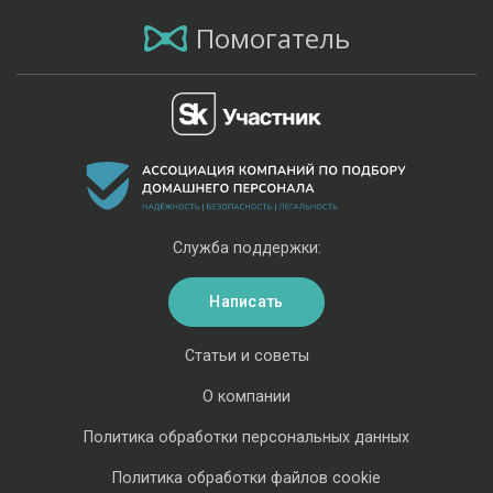
Помогатель
Служба поддержки:
Написать
Статьи и советы
О компании
Политика обработки персональных данных
Политика обработки файлов cookie