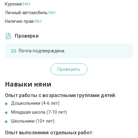
Курение:
Нет
Личный автомобиль:
Нет
Наличие прав:
Нет
Проверки
Почта подтверждена
Проверить
Навыки няни
Опыт работы с возрастными группами детей:
Дошкольники (4-6 лет)
Младшая школа (7-10 лет)
Школьники (10+ лет)
Опыт выполнения отдельных работ: