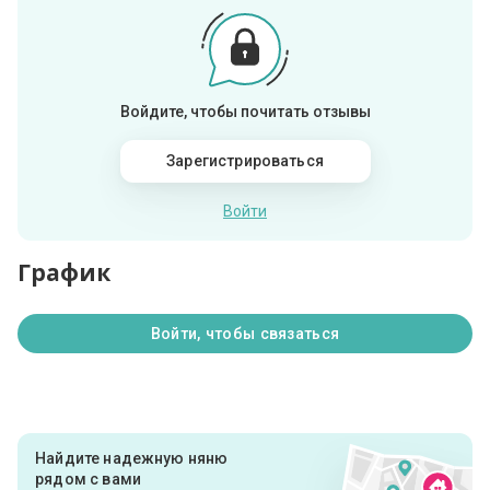
Войдите, чтобы почитать отзывы
Зарегистрироваться
Войти
График
Войти, чтобы связаться
Найдите надежную няню
рядом с вами