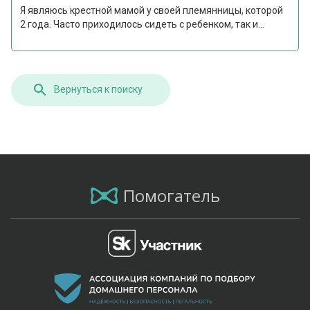
Я являюсь крестной мамой у своей племянницы, которой
2 года. Часто приходилось сидеть с ребенком, так и...
Вернуться к поиску
Помогатель