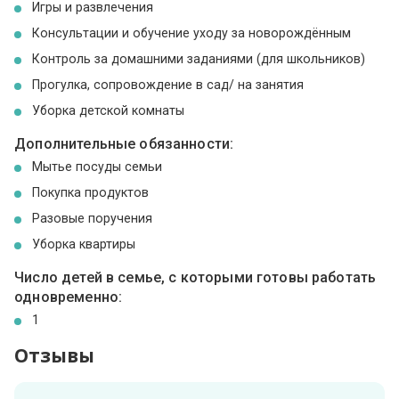
Игры и развлечения
Консультации и обучение уходу за новорождённым
Контроль за домашними заданиями (для школьников)
Прогулка, сопровождение в сад/ на занятия
Уборка детской комнаты
Дополнительные обязанности:
Мытье посуды семьи
Покупка продуктов
Разовые поручения
Уборка квартиры
Число детей в семье, с которыми готовы работать
одновременно:
1
Отзывы