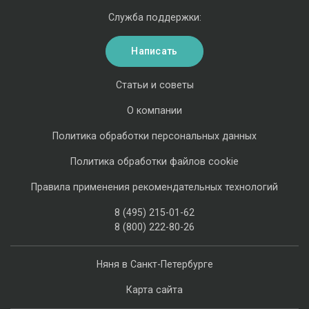
Служба поддержки:
Написать
Статьи и советы
О компании
Политика обработки персональных данных
Политика обработки файлов cookie
Правила применения рекомендательных технологий
8 (495) 215-01-62
8 (800) 222-80-26
Няня в Санкт-Петербурге
Карта сайта