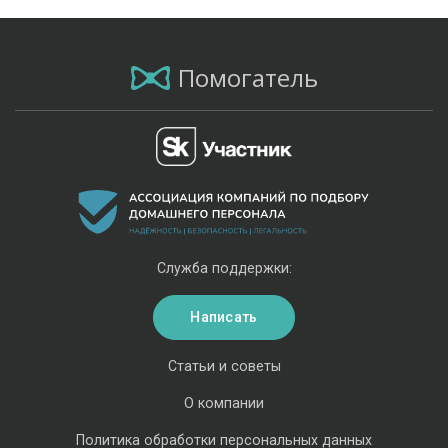
Помогатель
Служба поддержки:
Написать
Статьи и советы
О компании
Политика обработки персональных данных