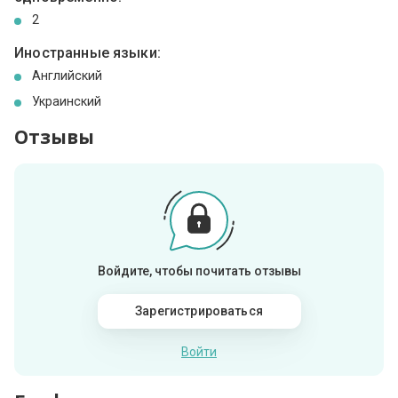
2
Иностранные языки:
Английский
Украинский
Отзывы
Войдите, чтобы почитать отзывы
Зарегистрироваться
Войти