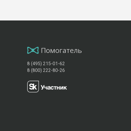
Помогатель
8 (495) 215-01-62
8 (800) 222-80-26