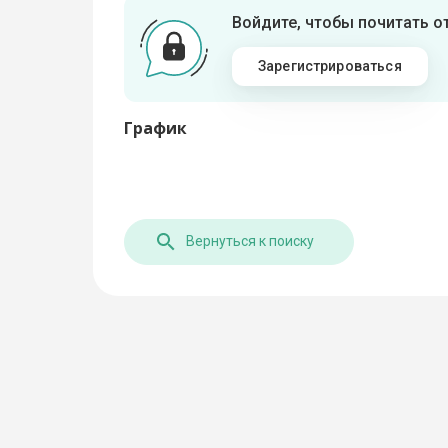
Войдите, чтобы почитать 
Зарегистрироваться
График
Вернуться к поиску