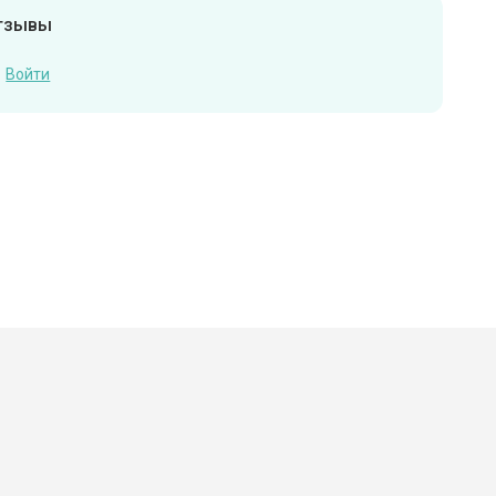
отзывы
Войти