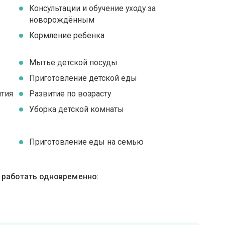
Консультации и обучение уходу за
новорождённым
я
Кормление ребенка
Мытье детской посуды
Приготовление детской еды
ятия
Развитие по возрасту
Уборка детской комнаты
Приготовление еды на семью
ы работать одновременно: