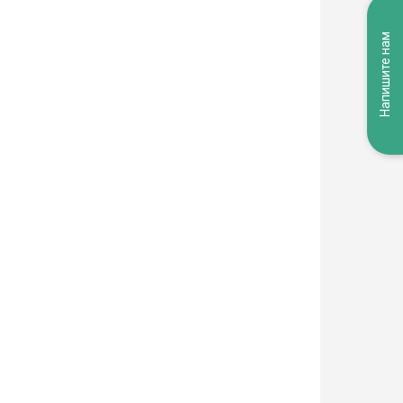
Напишите нам