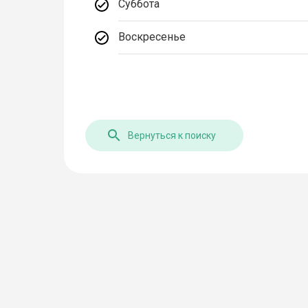
Суббота
Воскресенье
Вернуться к поиску