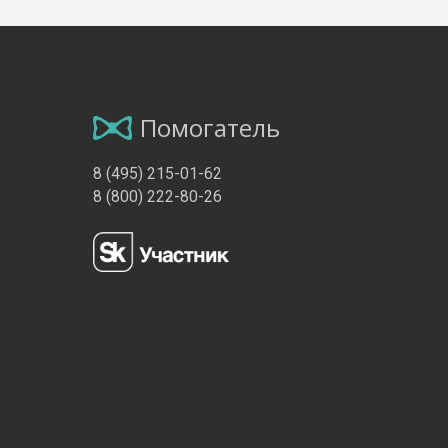
Помогатель
8 (495) 215-01-62
8 (800) 222-80-26