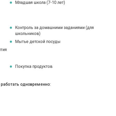
Младшая школа (7-10 лет)
Контроль за домашними заданиями (для
школьников)
Мытье детской посуды
ятия
Покупка продуктов
ы работать одновременно: