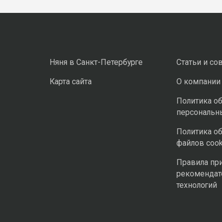
Няня в Санкт-Петербурге
Статьи и со
Карта сайта
О компании
Политика о
персональн
Политика о
файлов cook
Правила пр
рекомендат
технологий