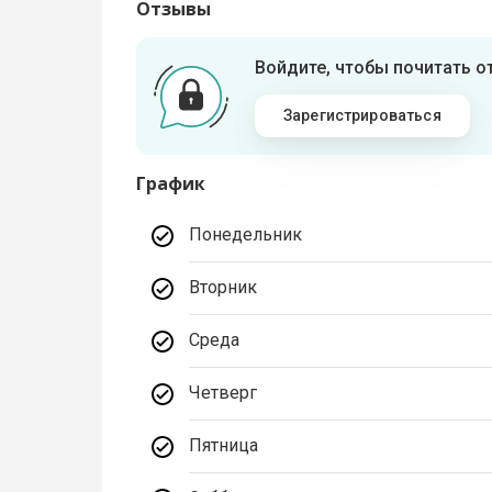
Отзывы
Войдите, чтобы почитать 
Зарегистрироваться
График
Понедельник
Вторник
Среда
Четверг
Пятница