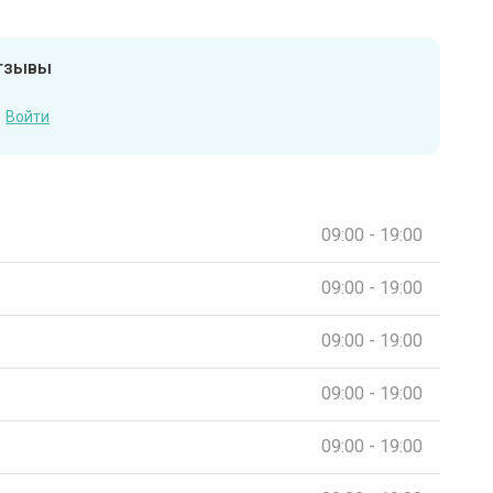
отзывы
Войти
09:00 - 19:00
09:00 - 19:00
09:00 - 19:00
09:00 - 19:00
09:00 - 19:00