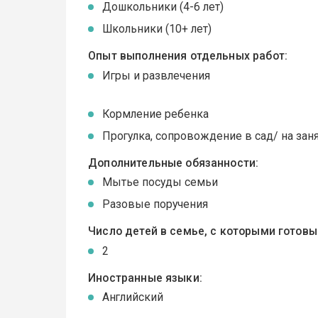
Дошкольники (4-6 лет)
Школьники (10+ лет)
Опыт выполнения отдельных работ:
Игры и развлечения
Кормление ребенка
Прогулка, сопровождение в сад/ на зан
Дополнительные обязанности:
Мытье посуды семьи
Разовые поручения
Число детей в семье, с которыми готов
2
Иностранные языки:
Английский