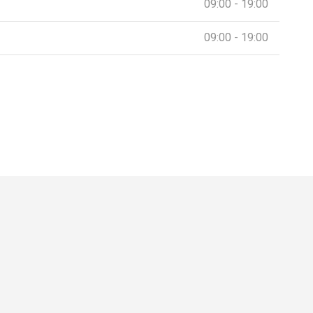
09:00 - 19:00
09:00 - 19:00