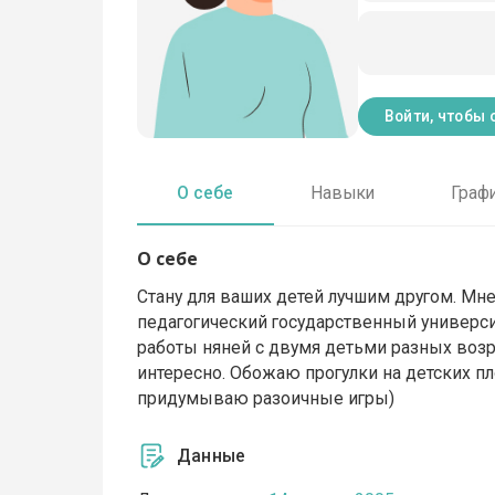
Войти, чтобы 
О себе
Навыки
Граф
О себе
Стану для ваших детей лучшим другом. Мн
педагогический государственный универс
работы няней с двумя детьми разных возр
интересно. Обожаю прогулки на детских пл
придумываю разоичные игры)
Данные