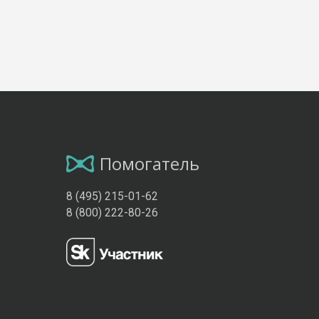
Помогатель
8 (495) 215-01-62
8 (800) 222-80-26