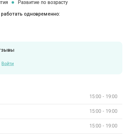
ятия
Развитие по возрасту
ы работать одновременно:
отзывы
Войти
15:00 - 19:00
15:00 - 19:00
15:00 - 19:00