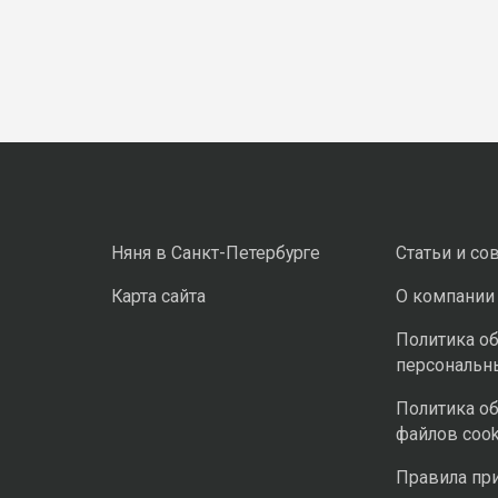
Няня в Санкт-Петербурге
Статьи и со
Карта сайта
О компании
Политика о
персональн
Политика о
файлов cook
Правила пр