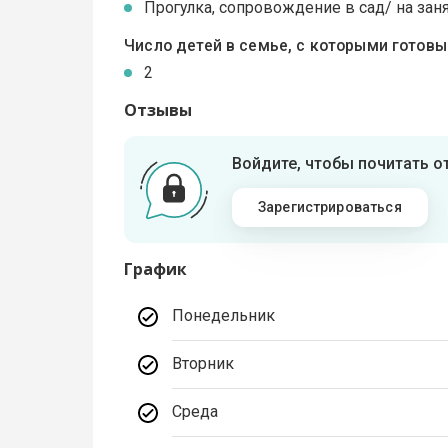
Прогулка, сопровождение в сад/ на зан
Число детей в семье, с которыми готов
2
Отзывы
Войдите, чтобы почитать 
Зарегистрироваться
График
Понедельник
Вторник
Среда