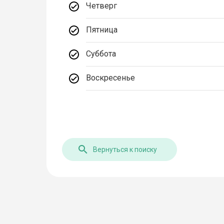
Четверг
Пятница
Суббота
Воскресенье
Вернуться к поиску