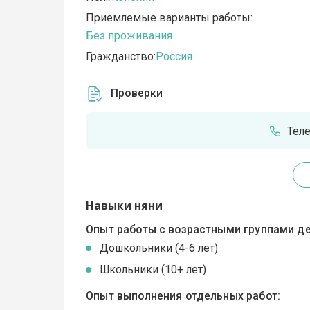
Приемлемые варианты работы:
Без проживания
Гражданство:
Россия
Проверки
Тел
Навыки няни
Опыт работы с возрастными группами де
Дошкольники (4-6 лет)
Школьники (10+ лет)
Опыт выполнения отдельных работ: