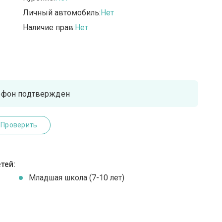
Личный автомобиль:
Нет
Наличие прав:
Нет
ефон подтвержден
Проверить
тей:
Младшая школа (7-10 лет)