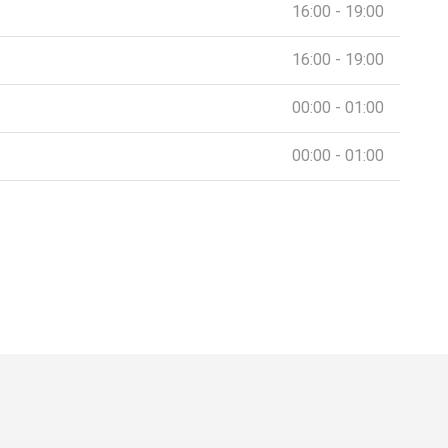
16:00 - 19:00
16:00 - 19:00
00:00 - 01:00
00:00 - 01:00