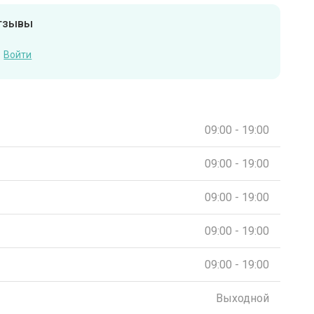
отзывы
Войти
09:00 - 19:00
09:00 - 19:00
09:00 - 19:00
09:00 - 19:00
09:00 - 19:00
Выходной