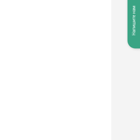
Напишите нам