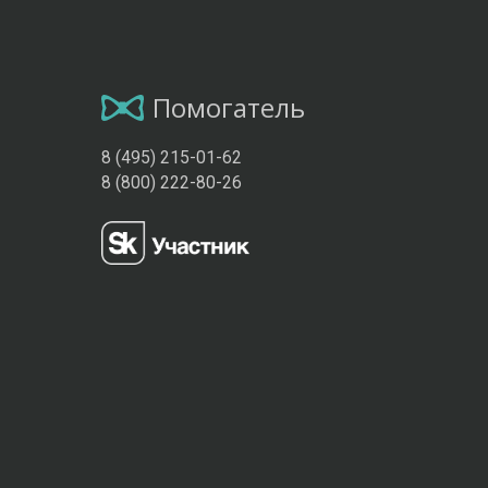
Помогатель
8 (495) 215-01-62
8 (800) 222-80-26