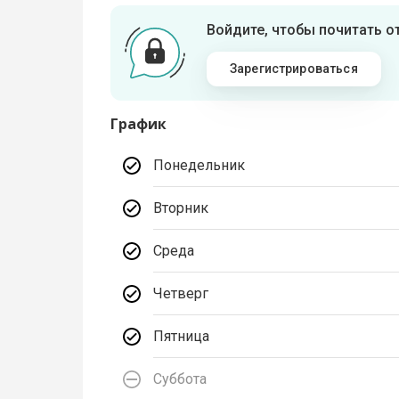
Войдите, чтобы почитать 
Зарегистрироваться
График
Понедельник
Вторник
Среда
Четверг
Пятница
Суббота