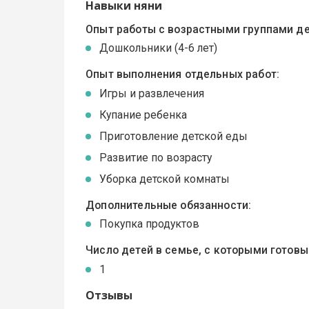
Навыки няни
Опыт работы с возрастными группами де
Дошкольники (4-6 лет)
Опыт выполнения отдельных работ:
Игры и развлечения
Купание ребенка
Приготовление детской еды
Развитие по возрасту
Уборка детской комнаты
Дополнительные обязанности:
Покупка продуктов
Число детей в семье, с которыми готов
1
Отзывы