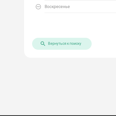
Воскресенье
Вернуться к поиску