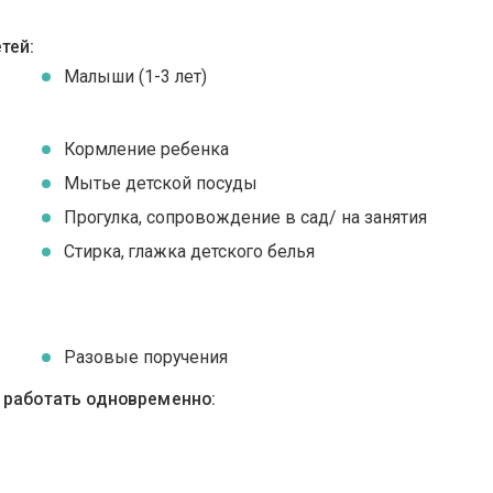
тей:
Малыши (1-3 лет)
Кормление ребенка
Мытье детской посуды
Прогулка, сопровождение в сад/ на занятия
Стирка, глажка детского белья
Разовые поручения
ы работать одновременно: