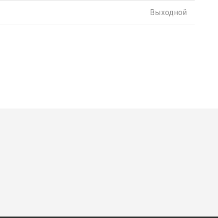
Выходной