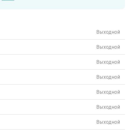
Выходной
Выходной
Выходной
Выходной
Выходной
Выходной
Выходной