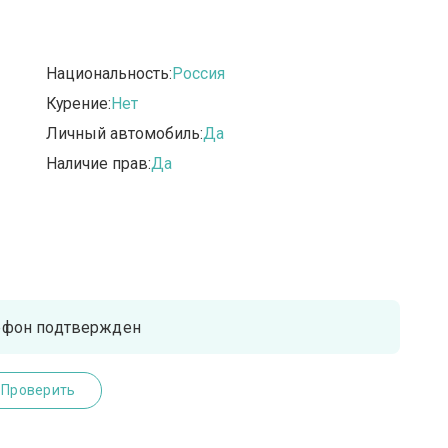
Национальность:
Россия
Курение:
Нет
Личный автомобиль:
Да
Наличие прав:
Да
ефон подтвержден
Проверить