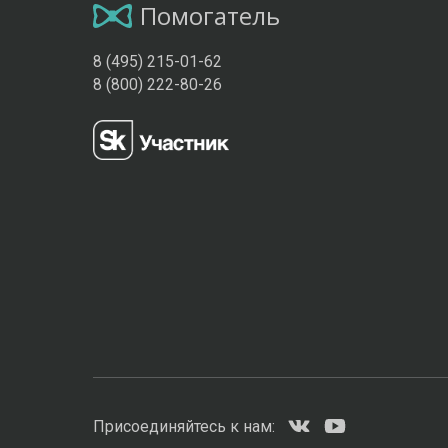
Помогатель
8 (495) 215-01-62
8 (800) 222-80-26
Присоединяйтесь к нам: