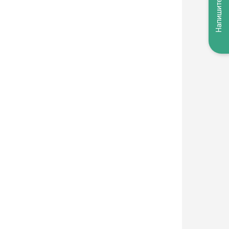
Напишите нам