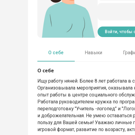
Войти, чтобы 
О себе
Навыки
Граф
О себе
Ищу работу няней. Более 8 лет работала в
Организовывала мероприятия, оказывала 
опыт работы в центре социального обслуж
Работала руководителем кружка по прог
переподготовку "Учитель -логопед" и "Лог
и доброжелательная. Не умею оставаться
пользу для Вашей семьи! Уважаю личные 
игровой формат, развитие по возрасту, акт