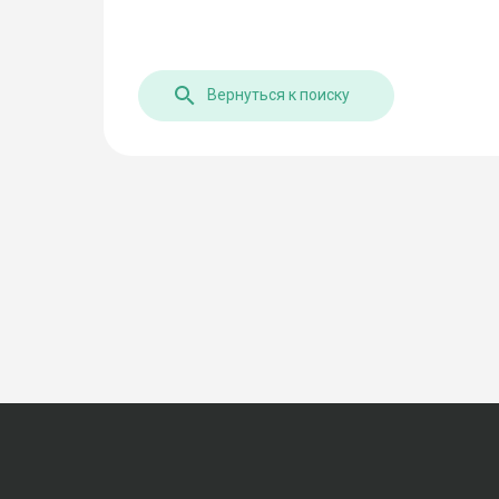
Вернуться к поиску