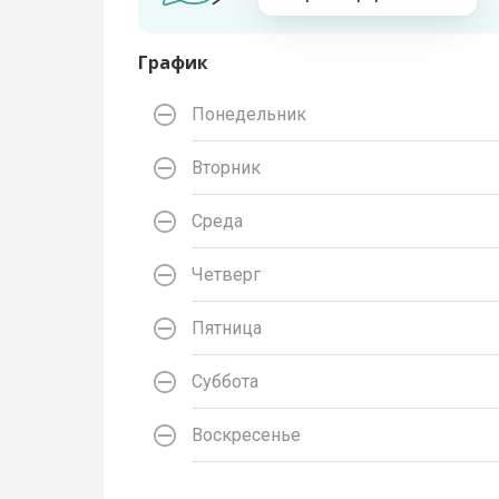
График
Понедельник
Вторник
Среда
Четверг
Пятница
Суббота
Воскресенье