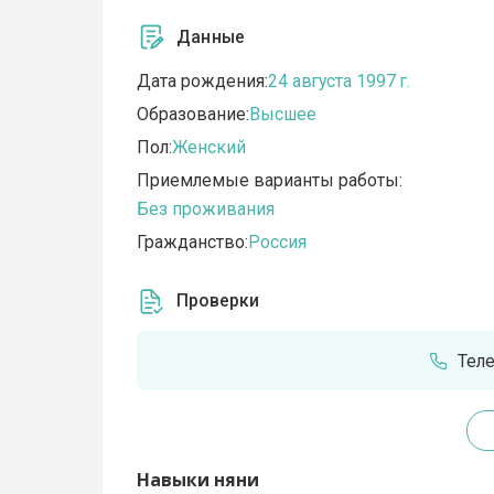
Данные
Дата рождения:
24 августа 1997 г.
Образование:
Высшее
Пол:
Женский
Приемлемые варианты работы:
Без проживания
Гражданство:
Россия
Проверки
Тел
Навыки няни