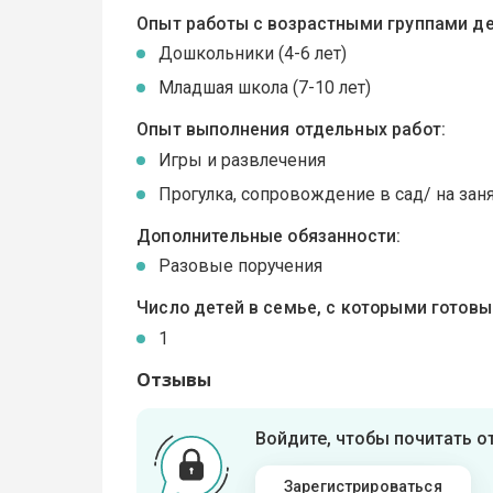
Опыт работы с возрастными группами де
Дошкольники (4-6 лет)
Младшая школа (7-10 лет)
Опыт выполнения отдельных работ:
Игры и развлечения
Прогулка, сопровождение в сад/ на зан
Дополнительные обязанности:
Разовые поручения
Число детей в семье, с которыми готов
1
Отзывы
Войдите, чтобы почитать 
Зарегистрироваться