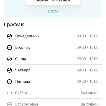
Зарегистрироваться
Войти
График
Понедельник
09:00 - 19:00
Вторник
09:00 - 19:00
Среда
09:00 - 19:00
Четверг
09:00 - 19:00
Пятница
09:00 - 19:00
Суббота
Выходной
Воскресенье
Выходной