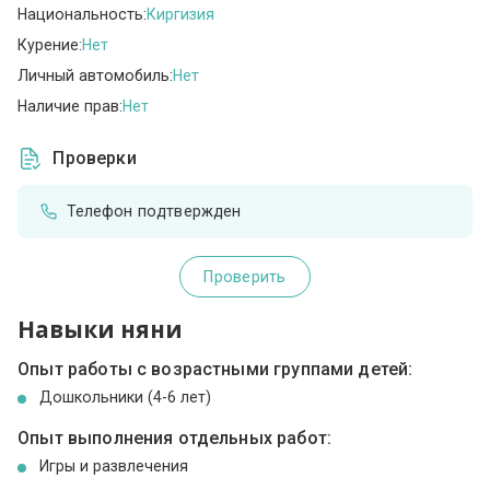
Национальность:
Киргизия
Курение:
Нет
Личный автомобиль:
Нет
Наличие прав:
Нет
Проверки
Телефон подтвержден
Проверить
Навыки няни
Опыт работы с возрастными группами детей:
Дошкольники (4-6 лет)
Опыт выполнения отдельных работ:
Игры и развлечения