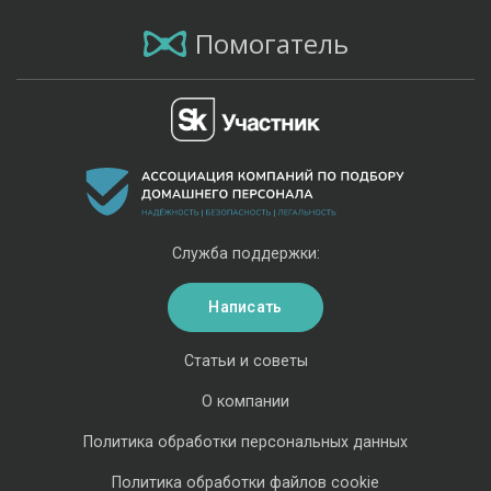
Помогатель
Служба поддержки:
Написать
Статьи и советы
О компании
Политика обработки персональных данных
Политика обработки файлов cookie