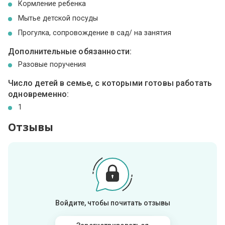
Кормление ребенка
Мытье детской посуды
Прогулка, сопровождение в сад/ на занятия
Дополнительные обязанности:
Разовые поручения
Число детей в семье, с которыми готовы работать
одновременно:
1
Отзывы
Войдите, чтобы почитать отзывы