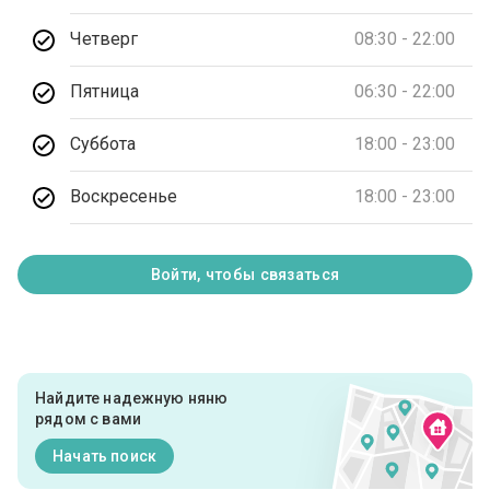
Четверг
08:30 - 22:00
Пятница
06:30 - 22:00
Суббота
18:00 - 23:00
Воскресенье
18:00 - 23:00
Войти, чтобы связаться
Найдите надежную няню
рядом с вами
Начать поиск