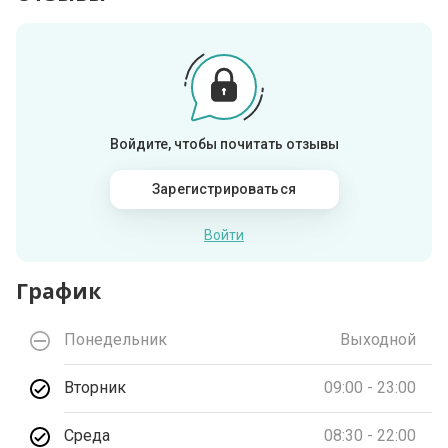
Войдите, чтобы почитать отзывы
Зарегистрироваться
Войти
График
Понедельник
Выходной
Вторник
09:00 - 23:00
Среда
08:30 - 22:00