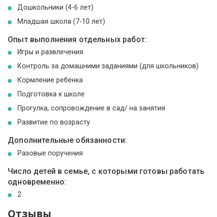
Дошкольники (4-6 лет)
Младшая школа (7-10 лет)
Опыт выполнения отдельных работ:
Игры и развлечения
Контроль за домашними заданиями (для школьников)
Кормление ребенка
Подготовка к школе
Прогулка, сопровождение в сад/ на занятия
Развитие по возрасту
Дополнительные обязанности:
Разовые поручения
Число детей в семье, с которыми готовы работать
одновременно:
2
Отзывы