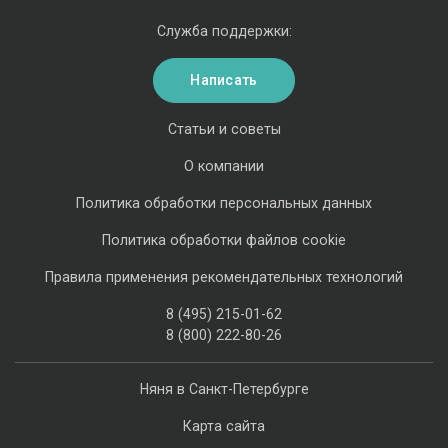
Служба поддержки:
Написать
Статьи и советы
О компании
Политика обработки персональных данных
Политика обработки файлов cookie
Правила применения рекомендательных технологий
8 (495) 215-01-62
8 (800) 222-80-26
Няня в Санкт-Петербурге
Карта сайта