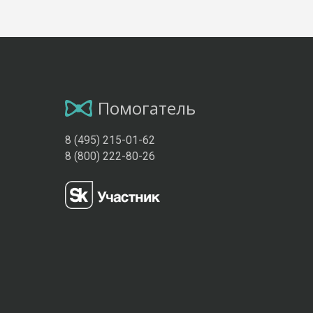
Помогатель
8 (495) 215-01-62
8 (800) 222-80-26