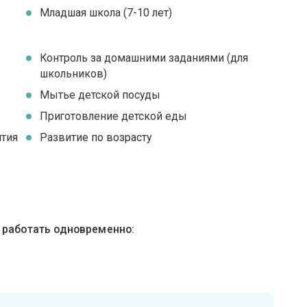
Младшая школа (7-10 лет)
Контроль за домашними заданиями (для
школьников)
Мытье детской посуды
Приготовление детской еды
ятия
Развитие по возрасту
ы работать одновременно: