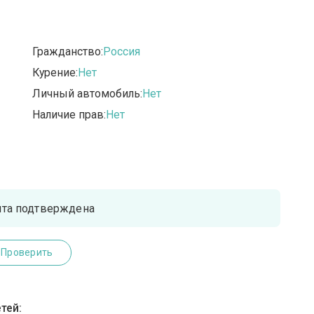
Гражданство:
Россия
Курение:
Нет
Личный автомобиль:
Нет
Наличие прав:
Нет
чта подтверждена
Проверить
тей: