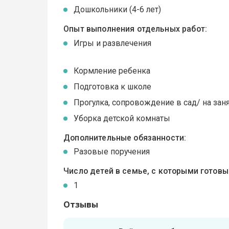
Дошкольники (4-6 лет)
Опыт выполнения отдельных работ:
Игры и развлечения
Кормление ребенка
Подготовка к школе
Прогулка, сопровождение в сад/ на зан
Уборка детской комнаты
Дополнительные обязанности:
Разовые поручения
Число детей в семье, с которыми готов
1
Отзывы