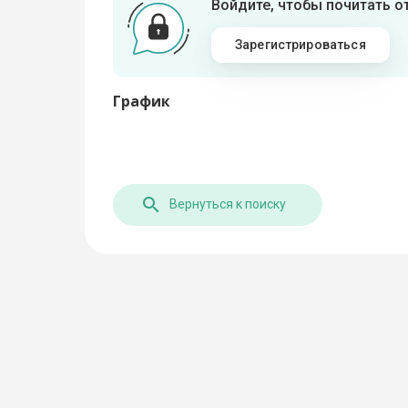
Войдите, чтобы почитать 
Зарегистрироваться
График
Вернуться к поиску