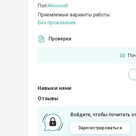
Пол:
Женский
Приемлемые варианты работы:
Без проживания
Проверки
По
Навыки няни
Отзывы
Войдите, чтобы почитать 
Зарегистрироваться