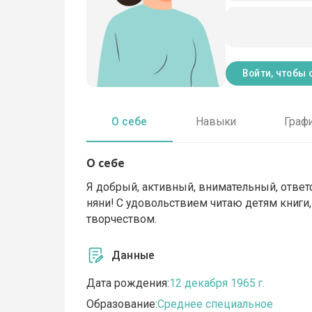
Войти, чтобы 
О себе
Навыки
Граф
О себе
Я добрый, активный, внимательный, ответ
няни! С удовольствием читаю детям книги
творчеством.
Данные
Дата рождения:
12 декабря 1965 г.
Образование:
Среднее специальное