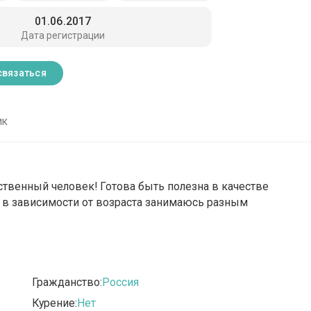
01.06.2017
Дата регистрации
связаться
ик
ственный человек! Готова быть полезна в качестве
, в зависимости от возраста занимаюсь разным
Гражданство:
Россия
Курение:
Нет