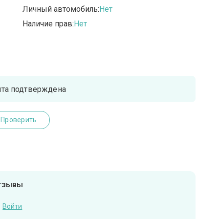
Личный автомобиль:
Нет
Наличие прав:
Нет
чта подтверждена
Проверить
отзывы
Войти