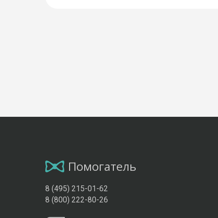
Помогатель
8 (495) 215-01-62
8 (800) 222-80-26