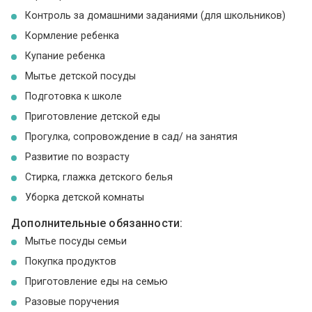
Контроль за домашними заданиями (для школьников)
Кормление ребенка
Купание ребенка
Мытье детской посуды
Подготовка к школе
Приготовление детской еды
Прогулка, сопровождение в сад/ на занятия
Развитие по возрасту
Стирка, глажка детского белья
Уборка детской комнаты
Дополнительные обязанности:
Мытье посуды семьи
Покупка продуктов
Приготовление еды на семью
Разовые поручения