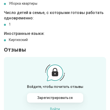
Уборка квартиры
Число детей в семье, с которыми готовы работать
одновременно:
1
Иностранные языки:
Киргизский
Отзывы
Войдите, чтобы почитать отзывы
Зарегистрироваться
Войти