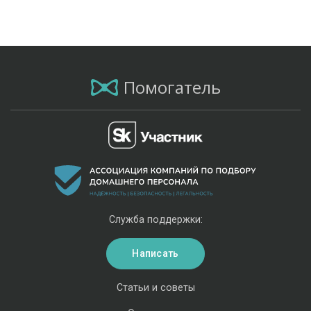
Помогатель
Служба поддержки:
Написать
Статьи и советы