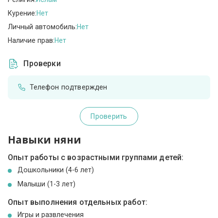
Курение:
Нет
Личный автомобиль:
Нет
Наличие прав:
Нет
Проверки
Телефон подтвержден
Проверить
Навыки няни
Опыт работы с возрастными группами детей:
Дошкольники (4-6 лет)
Малыши (1-3 лет)
Опыт выполнения отдельных работ:
Игры и развлечения