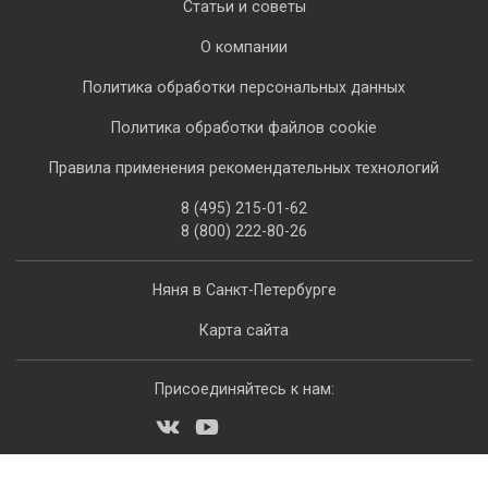
Статьи и советы
О компании
Политика обработки персональных данных
Политика обработки файлов cookie
Правила применения рекомендательных технологий
8 (495) 215-01-62
8 (800) 222-80-26
Няня в Санкт-Петербурге
Карта сайта
Присоединяйтесь к нам: