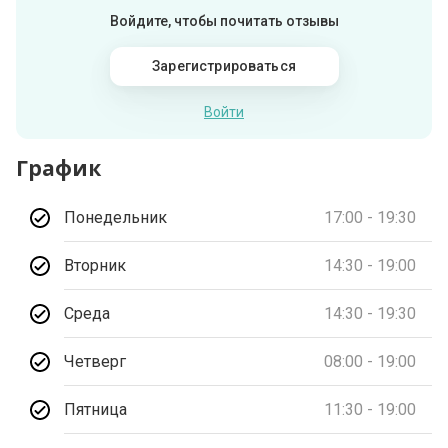
Войдите, чтобы почитать отзывы
Зарегистрироваться
Войти
График
Понедельник
17:00 - 19:30
Вторник
14:30 - 19:00
Среда
14:30 - 19:30
Четверг
08:00 - 19:00
Пятница
11:30 - 19:00