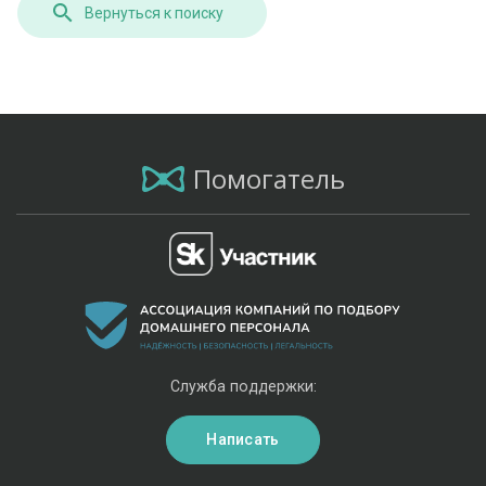
Вернуться к поиску
Помогатель
Служба поддержки:
Написать