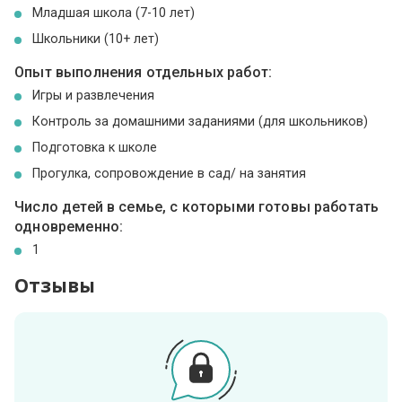
Младшая школа (7-10 лет)
Школьники (10+ лет)
Опыт выполнения отдельных работ:
Игры и развлечения
Контроль за домашними заданиями (для школьников)
Подготовка к школе
Прогулка, сопровождение в сад/ на занятия
Число детей в семье, с которыми готовы работать
одновременно:
1
Отзывы