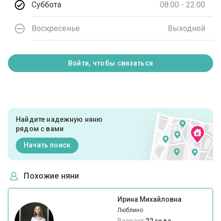
Суббота
08:00 - 22:00
Воскресенье
Выходной
Войти, чтобы связаться
Найдите надежную няню
рядом с вами
Начать поиск
Похожие няни
Ирина Михайловна
Люблино