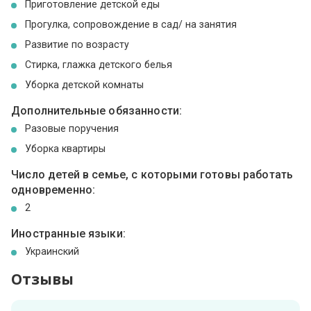
Приготовление детской еды
Прогулка, сопровождение в сад/ на занятия
Развитие по возрасту
Стирка, глажка детского белья
Уборка детской комнаты
Дополнительные обязанности:
Разовые поручения
Уборка квартиры
Число детей в семье, с которыми готовы работать
одновременно:
2
Иностранные языки:
Украинский
Отзывы