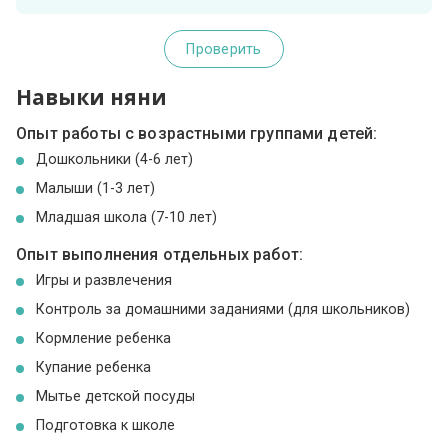
Проверить
Навыки няни
Опыт работы с возрастными группами детей:
Дошкольники (4-6 лет)
Малыши (1-3 лет)
Младшая школа (7-10 лет)
Опыт выполнения отдельных работ:
Игры и развлечения
Контроль за домашними заданиями (для школьников)
Кормление ребенка
Купание ребенка
Мытье детской посуды
Подготовка к школе