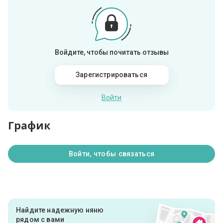
Войдите, чтобы почитать отзывы
Зарегистрироваться
Войти
График
Войти, чтобы связаться
Найдите надежную няню
рядом с вами