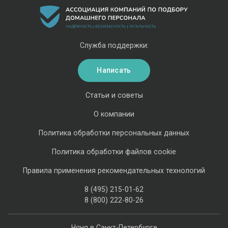
Служба поддержки:
Написать
Статьи и советы
О компании
Политика обработки персональных данных
Политика обработки файлов cookie
Правила применения рекомендательных технологий
8 (495) 215-01-62
8 (800) 222-80-26
Няня в Санкт-Петербурге