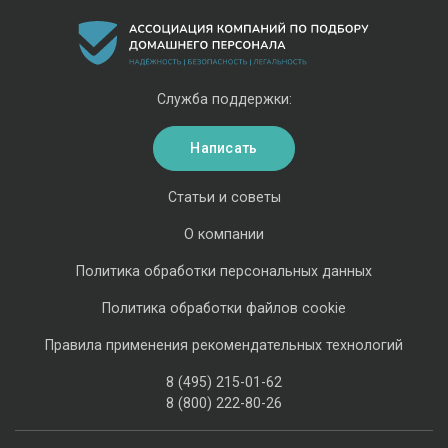
Служба поддержки:
Написать
Статьи и советы
О компании
Политика обработки персональных данных
Политика обработки файлов cookie
Правила применения рекомендательных технологий
8 (495) 215-01-62
8 (800) 222-80-26