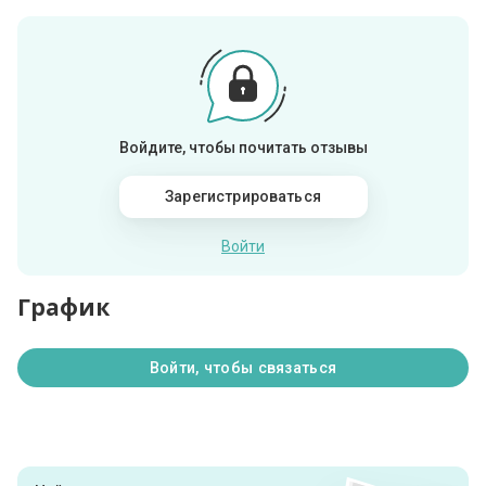
Войдите, чтобы почитать отзывы
Зарегистрироваться
Войти
График
Войти, чтобы связаться