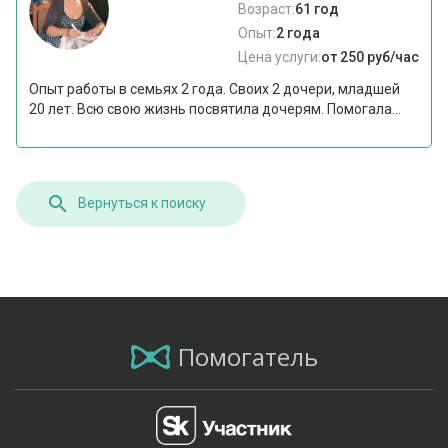
Возраст:
61 год
Опыт:
2 года
Цена услуги:
от 250 руб/час
Опыт работы в семьях 2 года. Своих 2 дочери, младшей
20 лет. Всю свою жизнь посвятила дочерям. Помогала...
Вернуться к поиску
Помогатель