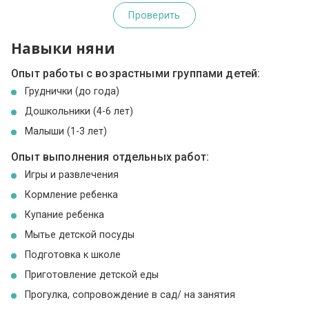
Проверить
Навыки няни
Опыт работы с возрастными группами детей:
Груднички (до года)
Дошкольники (4-6 лет)
Малыши (1-3 лет)
Опыт выполнения отдельных работ:
Игры и развлечения
Кормление ребенка
Купание ребенка
Мытье детской посуды
Подготовка к школе
Приготовление детской еды
Прогулка, сопровождение в сад/ на занятия