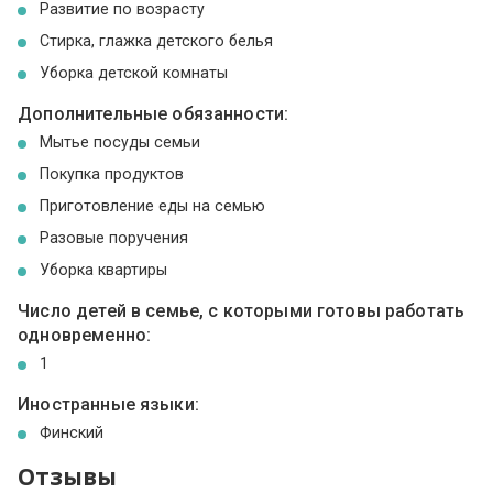
Развитие по возрасту
Стирка, глажка детского белья
Уборка детской комнаты
Дополнительные обязанности:
Мытье посуды семьи
Покупка продуктов
Приготовление еды на семью
Разовые поручения
Уборка квартиры
Число детей в семье, с которыми готовы работать
одновременно:
1
Иностранные языки:
Финский
Отзывы