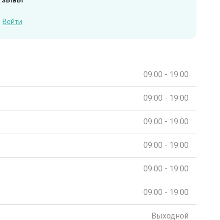
Войти
09:00 - 19:00
09:00 - 19:00
09:00 - 19:00
09:00 - 19:00
09:00 - 19:00
09:00 - 19:00
Выходной