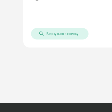
Вернуться к поиску