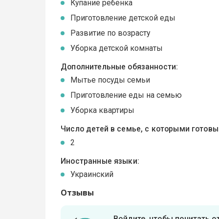
Купание ребенка
Приготовление детской еды
Развитие по возрасту
Уборка детской комнаты
Дополнительные обязанности:
Мытье посуды семьи
Приготовление еды на семью
Уборка квартиры
Число детей в семье, с которыми готов
2
Иностранные языки:
Украинский
Отзывы
Войдите, чтобы почитать 