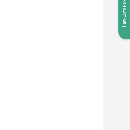
Напишите нам