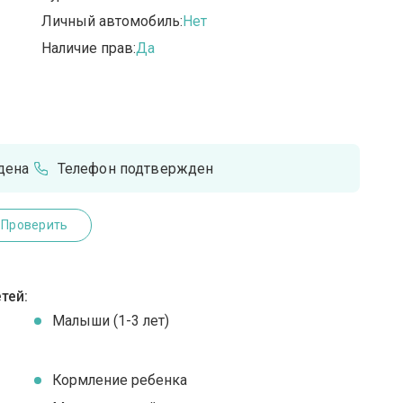
Личный автомобиль:
Нет
Наличие прав:
Да
дена
Телефон подтвержден
Проверить
тей:
Малыши (1-3 лет)
Кормление ребенка