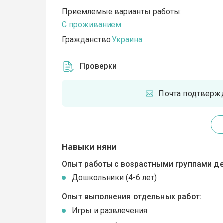
Приемлемые варианты работы:
C проживанием
Гражданство:
Украина
Проверки
Почта подтверж
Навыки няни
Опыт работы с возрастными группами де
Дошкольники (4-6 лет)
Опыт выполнения отдельных работ:
Игры и развлечения