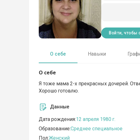
Войти, чтобы 
О себе
Навыки
Граф
О себе
Я тоже мама 2-х прекрасных дочерей. Отве
Хорошо готовлю.
Данные
Дата рождения:
12 апреля 1980 г.
Образование:
Среднее специальное
Пол:
Женский