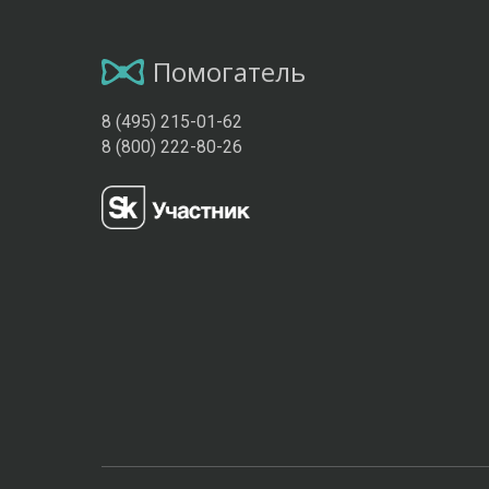
Помогатель
8 (495) 215-01-62
8 (800) 222-80-26