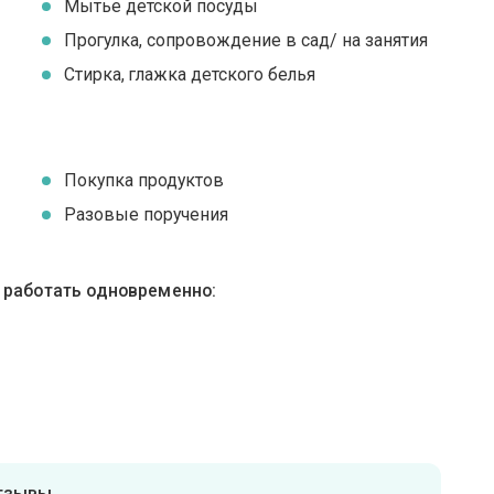
Мытье детской посуды
Прогулка, сопровождение в сад/ на занятия
Стирка, глажка детского белья
Покупка продуктов
Разовые поручения
ы работать одновременно:
отзывы