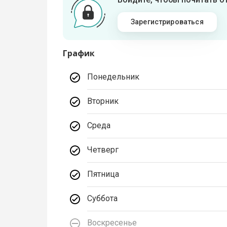
Зарегистрироваться
График
Понедельник
Вторник
Среда
Четверг
Пятница
Суббота
Воскресенье