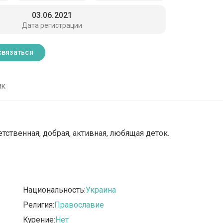
03.06.2021
Дата регистрации
связаться
ик
тственная, добрая, активная, любящая деток.
Национальность:
Украина
Религия:
Православие
Курение:
Нет