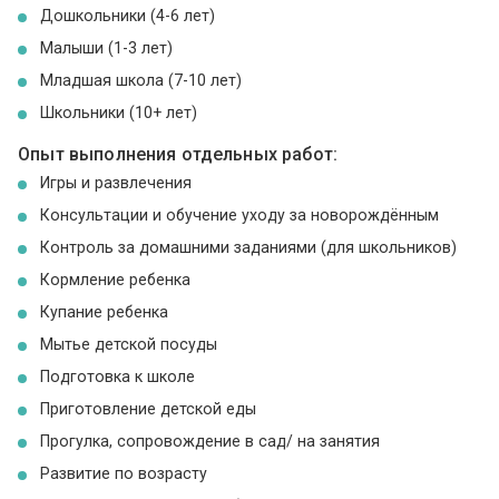
Дошкольники (4-6 лет)
Малыши (1-3 лет)
Младшая школа (7-10 лет)
Школьники (10+ лет)
Опыт выполнения отдельных работ:
Игры и развлечения
Консультации и обучение уходу за новорождённым
Контроль за домашними заданиями (для школьников)
Кормление ребенка
Купание ребенка
Мытье детской посуды
Подготовка к школе
Приготовление детской еды
Прогулка, сопровождение в сад/ на занятия
Развитие по возрасту