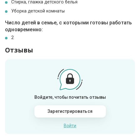
Стирка, глажка детского белья
Уборка детской комнаты
Число детей в семье, с которыми готовы работать
одновременно:
2
Отзывы
Войдите, чтобы почитать отзывы
Зарегистрироваться
Войти