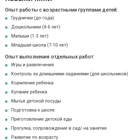
Опыт работы с возрастными группами детей:
Груднички (до года)
Дошкольники (4-6 лет)
Малыши (1-3 лет)
Младшая школа (7-10 лет)
Опыт выполнения отдельных работ:
Игры и развлечения
Контроль за домашними заданиями (для школьников)
Кормление ребенка
Купание ребенка
Мытье детской посуды
Подготовка к школе
Приготовление детской еды
Прогулка, сопровождение в сад/ на занятия
Развитие по возрасту