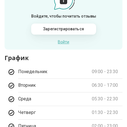
Войдите, чтобы почитать отзывы
Зарегистрироваться
Войти
График
Понедельник
09:00 - 23:30
Вторник
06:30 - 17:00
Среда
05:30 - 22:30
Четверг
01:30 - 22:30
Пятница
02:00 - 23:00