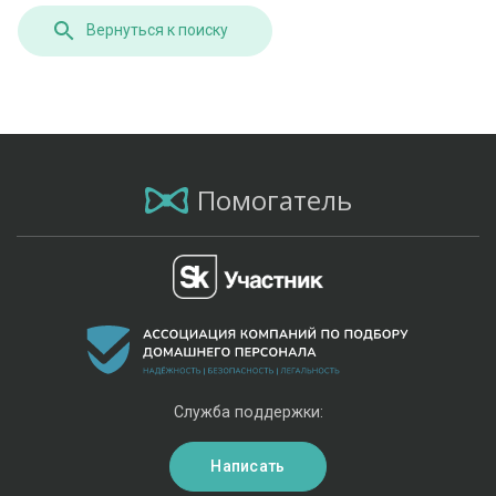
Вернуться к поиску
Помогатель
Служба поддержки:
Написать