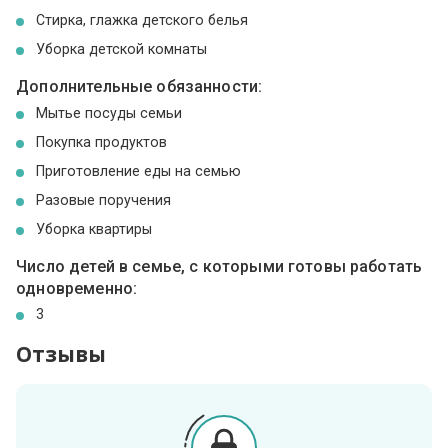
Стирка, глажка детского белья
Уборка детской комнаты
Дополнительные обязанности:
Мытье посуды семьи
Покупка продуктов
Приготовление еды на семью
Разовые поручения
Уборка квартиры
Число детей в семье, с которыми готовы работать
одновременно:
3
Отзывы