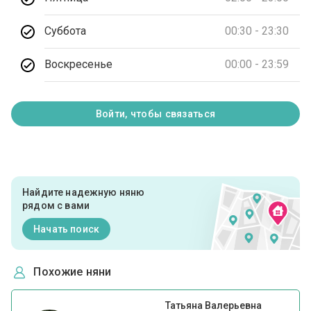
Суббота
00:30 - 23:30
Воскресенье
00:00 - 23:59
Войти, чтобы связаться
Найдите надежную няню
рядом с вами
Начать поиск
Похожие няни
Татьяна Валерьевна