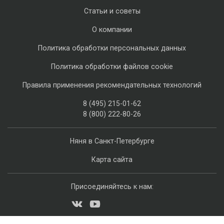
Статьи и советы
О компании
Политика обработки персональных данных
Политика обработки файлов cookie
Правила применения рекомендательных технологий
8 (495) 215-01-62
8 (800) 222-80-26
Няня в Санкт-Петербурге
Карта сайта
Присоединяйтесь к нам: