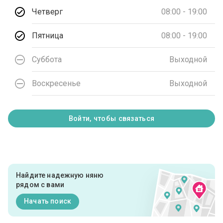
Четверг
08:00 - 19:00
Пятница
08:00 - 19:00
Суббота
Выходной
Воскресенье
Выходной
Войти, чтобы связаться
Найдите надежную няню
рядом с вами
Начать поиск