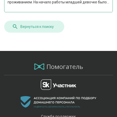
проживанием. На начало работы младшей девочке было...
Вернуться к поиску
Помогатель
Служба поддержки: