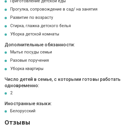
Приготовление детской еды
Прогулка, сопровождение в сад/ на занятия
Развитие по возрасту
Стирка, глажка детского белья
Уборка детской комнаты
Дополнительные обязанности:
Мытье посуды семьи
Разовые поручения
Уборка квартиры
Число детей в семье, с которыми готовы работать
одновременно:
2
Иностранные языки:
Белорусский
Отзывы