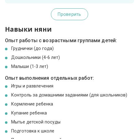
Проверить
Навыки няни
Опыт работы с возрастными группами детей:
Груднички (до года)
Дошкольники (4-6 лет)
Малыши (1-3 лет)
Опыт выполнения отдельных работ:
Игры и развлечения
Контроль за домашними заданиями (для школьников)
Кормление ребенка
Купание ребенка
Мытье детской посуды
Подготовка к школе