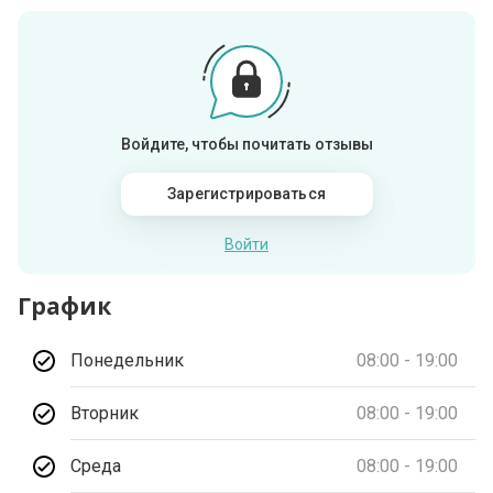
Войдите, чтобы почитать отзывы
Зарегистрироваться
Войти
График
Понедельник
08:00 - 19:00
Вторник
08:00 - 19:00
Среда
08:00 - 19:00