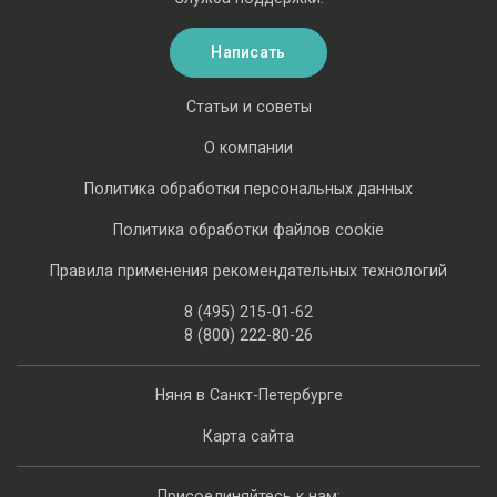
Написать
Статьи и советы
О компании
Политика обработки персональных данных
Политика обработки файлов cookie
Правила применения рекомендательных технологий
8 (495) 215-01-62
8 (800) 222-80-26
Няня в Санкт-Петербурге
Карта сайта
Присоединяйтесь к нам: