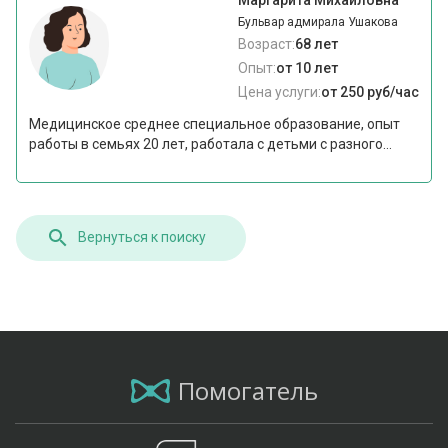
Бульвар адмирала Ушакова
Возраст:
68 лет
Опыт:
от 10 лет
Цена услуги:
от 250 руб/час
Медицинское среднее специальное образование, опыт
работы в семьях 20 лет, работала с детьми с разного...
Вернуться к поиску
Помогатель