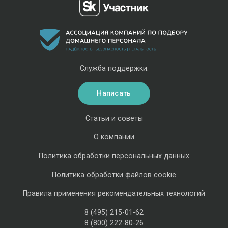
Служба поддержки:
Написать
Статьи и советы
О компании
Политика обработки персональных данных
Политика обработки файлов cookie
Правила применения рекомендательных технологий
8 (495) 215-01-62
8 (800) 222-80-26