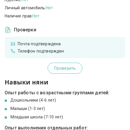
Личный автомобиль:
Нет
Наличие прав:
Нет
Проверки
Почта подтверждена
Телефон подтвержден
Проверить
Навыки няни
Опыт работы с возрастными группами детей:
Дошкольники (4-6 лет)
Малыши (1-3 лет)
Младшая школа (7-10 лет)
Опыт выполнения отдельных работ: