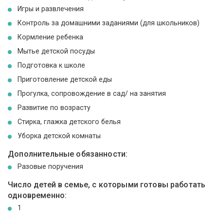
Игры и развлечения
Контроль за домашними заданиями (для школьников)
Кормление ребенка
Мытье детской посуды
Подготовка к школе
Приготовление детской еды
Прогулка, сопровождение в сад/ на занятия
Развитие по возрасту
Стирка, глажка детского белья
Уборка детской комнаты
Дополнительные обязанности:
Разовые поручения
Число детей в семье, с которыми готовы работать
одновременно:
1