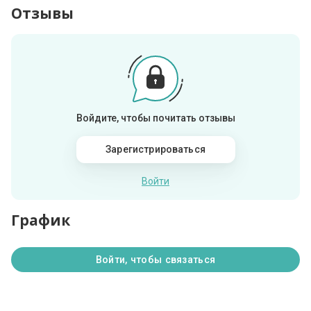
Отзывы
Войдите, чтобы почитать отзывы
Зарегистрироваться
Войти
График
Войти, чтобы связаться